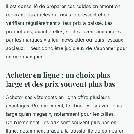
Il est conseillé de préparer ses soldes en amont en
repérant les articles qui nous intéressent et en
vérifiant régulièrement si leur prix a baissé. Les
promotions, quant à elles, sont souvent annoncées
par les marques via leur newsletter ou leurs réseaux
sociaux. Il peut donc être judicieux de s’abonner pour
ne rien manquer.
Acheter en ligne : un choix plus
large et des prix souvent plus bas
Acheter ses vêtements en ligne offre plusieurs
avantages. Premièrement, le choix est souvent plus
large qu’en magasin, notamment pour les tailles.
Deuxièmement, les prix sont souvent plus bas en
ligne, notamment grâce à la possibilité de comparer