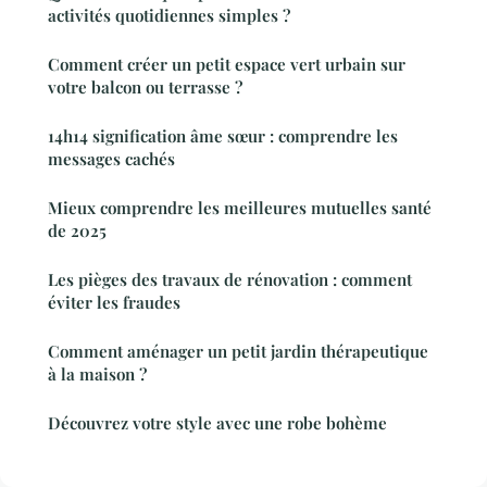
activités quotidiennes simples ?
Comment créer un petit espace vert urbain sur
votre balcon ou terrasse ?
14h14 signification âme sœur : comprendre les
messages cachés
Mieux comprendre les meilleures mutuelles santé
de 2025
Les pièges des travaux de rénovation : comment
éviter les fraudes
Comment aménager un petit jardin thérapeutique
à la maison ?
Découvrez votre style avec une robe bohème