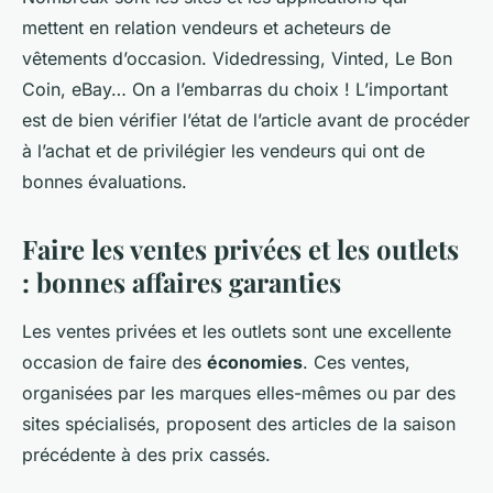
mettent en relation vendeurs et acheteurs de
vêtements d’occasion. Videdressing, Vinted, Le Bon
Coin, eBay… On a l’embarras du choix ! L’important
est de bien vérifier l’état de l’article avant de procéder
à l’achat et de privilégier les vendeurs qui ont de
bonnes évaluations.
Faire les ventes privées et les outlets
: bonnes affaires garanties
Les ventes privées et les outlets sont une excellente
occasion de faire des
économies
. Ces ventes,
organisées par les marques elles-mêmes ou par des
sites spécialisés, proposent des articles de la saison
précédente à des prix cassés.