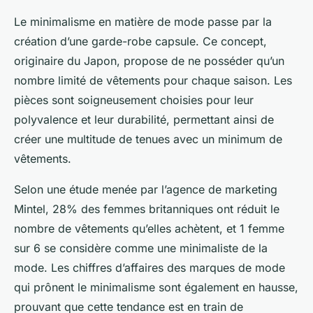
Le minimalisme en matière de mode passe par la
création d’une garde-robe capsule. Ce concept,
originaire du Japon, propose de ne posséder qu’un
nombre limité de vêtements pour chaque saison. Les
pièces sont soigneusement choisies pour leur
polyvalence et leur durabilité, permettant ainsi de
créer une multitude de tenues avec un minimum de
vêtements.
Selon une étude menée par l’agence de marketing
Mintel, 28% des femmes britanniques ont réduit le
nombre de vêtements qu’elles achètent, et 1 femme
sur 6 se considère comme une minimaliste de la
mode. Les chiffres d’affaires des marques de mode
qui prônent le minimalisme sont également en hausse,
prouvant que cette tendance est en train de