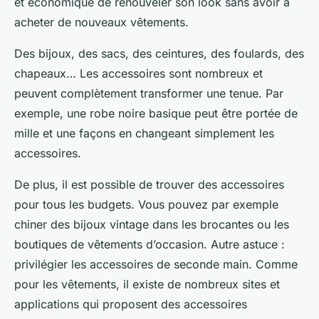
et économique de renouveler son look sans avoir à
acheter de nouveaux vêtements.
Des bijoux, des sacs, des ceintures, des foulards, des
chapeaux… Les accessoires sont nombreux et
peuvent complètement transformer une tenue. Par
exemple, une robe noire basique peut être portée de
mille et une façons en changeant simplement les
accessoires.
De plus, il est possible de trouver des accessoires
pour tous les budgets. Vous pouvez par exemple
chiner des bijoux vintage dans les brocantes ou les
boutiques de vêtements d’occasion. Autre astuce :
privilégier les accessoires de seconde main. Comme
pour les vêtements, il existe de nombreux sites et
applications qui proposent des accessoires