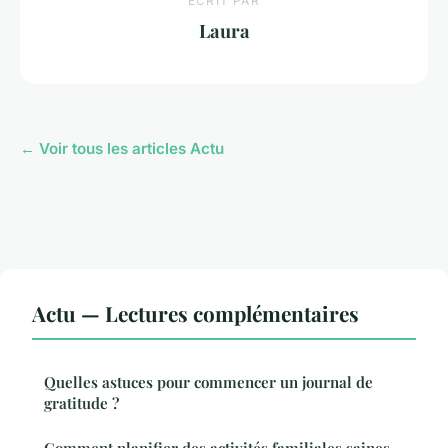
ECRIT PAR
Laura
← Voir tous les articles Actu
Actu — Lectures complémentaires
Quelles astuces pour commencer un journal de
gratitude ?
Comment planifier des activités familiales saines