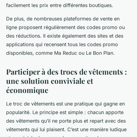
facilement les prix entre différentes boutiques.
De plus, de nombreuses plateformes de vente en
ligne proposent régulièrement des codes promo ou
des réductions. Il existe également des sites et des
applications qui recensent tous les codes promo
disponibles, comme Ma Reduc ou Le Bon Plan.
Participer à des trocs de vêtements :
une solution conviviale et
économique
Le troc de vêtements est une pratique qui gagne en
popularité. Le principe est simple : chacun apporte
des vêtements qu’il ne porte plus et repart avec des
vêtements qui lui plaisent. C’est une manière ludique