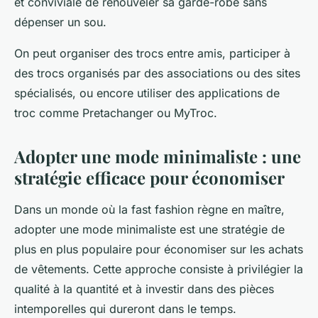
et conviviale de renouveler sa garde-robe sans
dépenser un sou.
On peut organiser des trocs entre amis, participer à
des trocs organisés par des associations ou des sites
spécialisés, ou encore utiliser des applications de
troc comme Pretachanger ou MyTroc.
Adopter une mode minimaliste : une
stratégie efficace pour économiser
Dans un monde où la fast fashion règne en maître,
adopter une mode minimaliste est une stratégie de
plus en plus populaire pour économiser sur les achats
de vêtements. Cette approche consiste à privilégier la
qualité à la quantité et à investir dans des pièces
intemporelles qui dureront dans le temps.