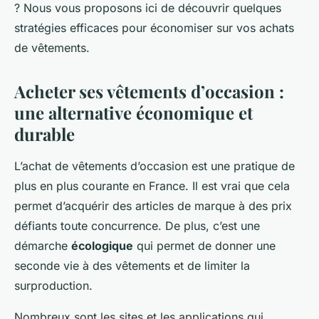
? Nous vous proposons ici de découvrir quelques
stratégies efficaces pour économiser sur vos achats
de vêtements.
Acheter ses vêtements d’occasion :
une alternative économique et
durable
L’achat de vêtements d’occasion est une pratique de
plus en plus courante en France. Il est vrai que cela
permet d’acquérir des articles de marque à des prix
défiants toute concurrence. De plus, c’est une
démarche
écologique
qui permet de donner une
seconde vie à des vêtements et de limiter la
surproduction.
Nombreux sont les sites et les applications qui