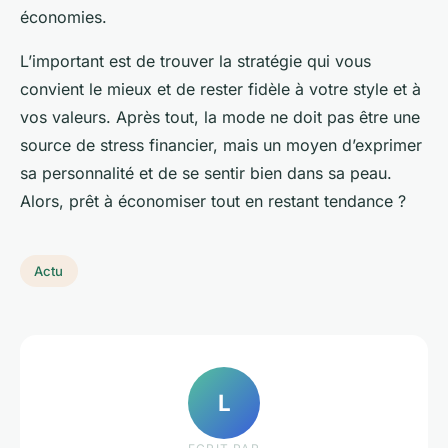
économies.
L’important est de trouver la stratégie qui vous
convient le mieux et de rester fidèle à votre style et à
vos valeurs. Après tout, la mode ne doit pas être une
source de stress financier, mais un moyen d’exprimer
sa personnalité et de se sentir bien dans sa peau.
Alors, prêt à économiser tout en restant tendance ?
Actu
L