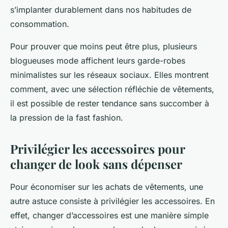
s’implanter durablement dans nos habitudes de
consommation.
Pour prouver que moins peut être plus, plusieurs
blogueuses mode affichent leurs garde-robes
minimalistes sur les réseaux sociaux. Elles montrent
comment, avec une sélection réfléchie de vêtements,
il est possible de rester tendance sans succomber à
la pression de la fast fashion.
Privilégier les accessoires pour
changer de look sans dépenser
Pour économiser sur les achats de vêtements, une
autre astuce consiste à privilégier les accessoires. En
effet, changer d’accessoires est une manière simple