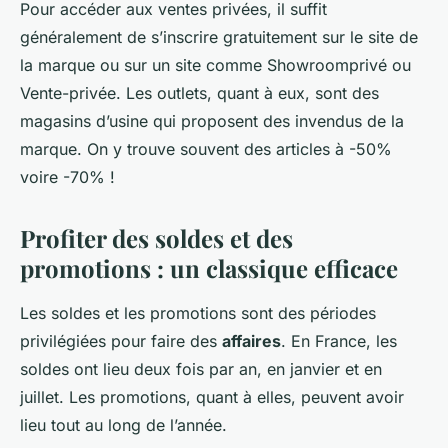
Pour accéder aux ventes privées, il suffit
généralement de s’inscrire gratuitement sur le site de
la marque ou sur un site comme Showroomprivé ou
Vente-privée. Les outlets, quant à eux, sont des
magasins d’usine qui proposent des invendus de la
marque. On y trouve souvent des articles à -50%
voire -70% !
Profiter des soldes et des
promotions : un classique efficace
Les soldes et les promotions sont des périodes
privilégiées pour faire des
affaires
. En France, les
soldes ont lieu deux fois par an, en janvier et en
juillet. Les promotions, quant à elles, peuvent avoir
lieu tout au long de l’année.