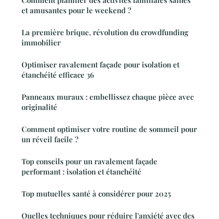
et amusantes pour le weekend ?
La première brique, révolution du crowdfunding
immobilier
Optimiser ravalement façade pour isolation et
étanchéité efficace 36
Panneaux muraux : embellissez chaque pièce avec
originalité
Comment optimiser votre routine de sommeil pour
un réveil facile ?
Top conseils pour un ravalement façade
performant : isolation et étanchéité
Top mutuelles santé à considérer pour 2025
Quelles techniques pour réduire l'anxiété avec des