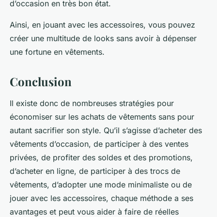
d’occasion en très bon état.
Ainsi, en jouant avec les accessoires, vous pouvez
créer une multitude de looks sans avoir à dépenser
une fortune en vêtements.
Conclusion
Il existe donc de nombreuses stratégies pour
économiser sur les achats de vêtements sans pour
autant sacrifier son style. Qu’il s’agisse d’acheter des
vêtements d’occasion, de participer à des ventes
privées, de profiter des soldes et des promotions,
d’acheter en ligne, de participer à des trocs de
vêtements, d’adopter une mode minimaliste ou de
jouer avec les accessoires, chaque méthode a ses
avantages et peut vous aider à faire de réelles