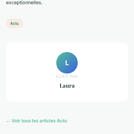
exceptionnelles.
Actu
L
ECRIT PAR
Laura
← Voir tous les articles Actu