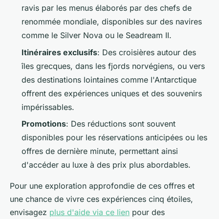
ravis par les menus élaborés par des chefs de
renommée mondiale, disponibles sur des navires
comme le Silver Nova ou le Seadream II.
Itinéraires exclusifs
: Des croisières autour des
îles grecques, dans les fjords norvégiens, ou vers
des destinations lointaines comme l'Antarctique
offrent des expériences uniques et des souvenirs
impérissables.
Promotions
: Des réductions sont souvent
disponibles pour les réservations anticipées ou les
offres de dernière minute, permettant ainsi
d'accéder au luxe à des prix plus abordables.
Pour une exploration approfondie de ces offres et
une chance de vivre ces expériences cinq étoiles,
envisagez
plus d'aide via ce lien
pour des