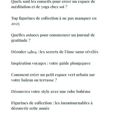
Quels sont les conseils pour créer un espace de
méditation et de yoga chez soi ?
Top figurines de collection à ne pas manquer en
2025
Quelles astuces pour commencer un journal de
gratitude ?
Décoder 14h14 : les secrets de l'âme sœur révélés
Inspiration voyages : votre guide plongepave
Comment créer un petit espace vert urbain sur
votre balcon ou terrasse ?
Découvrez votre style avec une robe bohème
Figurines de collection : les incontournables à
découvrir cette année