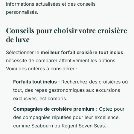
informations actualisées et des conseils
personnalisés.
Conseils pour choisir votre croisière
de luxe
Sélectionner le
meilleur forfait croisière tout inclus
nécessite de comparer attentivement les options.
Voici des critères à considérer :
Forfaits tout inclus
: Recherchez des croisières où
tout, des repas gastronomiques aux excursions
exclusives, est compris.
Compagnies de croisière premium
: Optez pour
des compagnies réputées pour leur excellence,
comme Seabourn ou Regent Seven Seas.