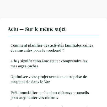
Actu — Sur le même sujet
Comment planifier des activités familiales saines
et amusantes pour le weekend ?
14h14 signification âme sœur : comprendre les
messages cachés
Optimiser votre projet avec une entreprise de
maçonnerie dans le Var
Prêt immobilier en étant au chômage : conseils
pour augmenter vos chances