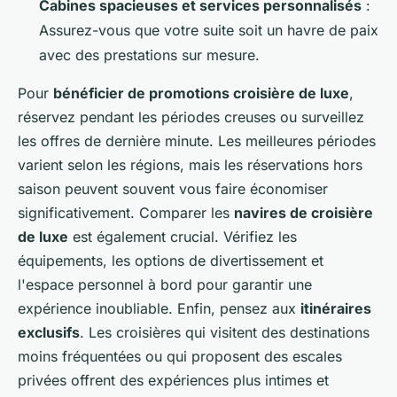
Cabines spacieuses et services personnalisés
:
Assurez-vous que votre suite soit un havre de paix
avec des prestations sur mesure.
Pour
bénéficier de promotions croisière de luxe
,
réservez pendant les périodes creuses ou surveillez
les offres de dernière minute. Les meilleures périodes
varient selon les régions, mais les réservations hors
saison peuvent souvent vous faire économiser
significativement. Comparer les
navires de croisière
de luxe
est également crucial. Vérifiez les
équipements, les options de divertissement et
l'espace personnel à bord pour garantir une
expérience inoubliable. Enfin, pensez aux
itinéraires
exclusifs
. Les croisières qui visitent des destinations
moins fréquentées ou qui proposent des escales
privées offrent des expériences plus intimes et