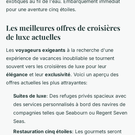
exotiques au fil de l'eau. Embarquement immédiat
pour une aventure cinq étoiles.
Les meilleures offres de croisières
de luxe actuelles
Les
voyageurs exigeants
à la recherche d'une
expérience de vacances inoubliable se tournent
souvent vers les croisières de luxe pour leur
élégance
et leur
exclusivité
. Voici un aperçu des
offres actuelles les plus attrayantes:
Suites de luxe
: Des refuges privés spacieux avec
des services personnalisés à bord des navires de
compagnies telles que Seabourn ou Regent Seven
Seas.
Restauration cinq étoiles
: Les gourmets seront