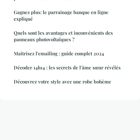
Gagnez plus: le parrainage banque en ligne
expliqué
Quels sont les avantages et inconvénients des
panneaux photovoltaïques ?
Maîtrisez l'emailing : guide complet 2024
Décoder 14h14 : les secrets de l'âme sœur révélés
Découvrez votre style avec une robe bohème
Mentions légales
Contact