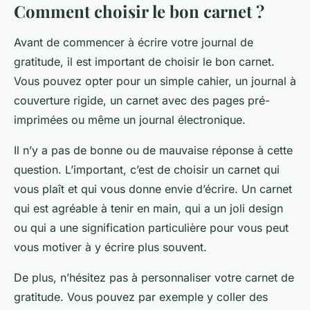
Comment choisir le bon carnet ?
Avant de commencer à écrire votre journal de
gratitude, il est important de choisir le bon carnet.
Vous pouvez opter pour un simple cahier, un journal à
couverture rigide, un carnet avec des pages pré-
imprimées ou même un journal électronique.
Il n’y a pas de bonne ou de mauvaise réponse à cette
question. L’important, c’est de choisir un carnet qui
vous plaît et qui vous donne envie d’écrire. Un carnet
qui est agréable à tenir en main, qui a un joli design
ou qui a une signification particulière pour vous peut
vous motiver à y écrire plus souvent.
De plus, n’hésitez pas à personnaliser votre carnet de
gratitude. Vous pouvez par exemple y coller des