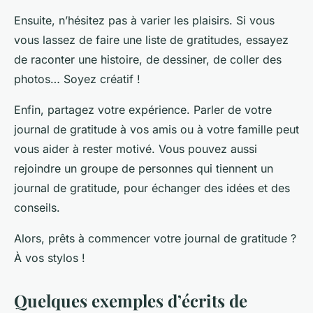
Ensuite, n’hésitez pas à varier les plaisirs. Si vous
vous lassez de faire une liste de gratitudes, essayez
de raconter une histoire, de dessiner, de coller des
photos… Soyez créatif !
Enfin, partagez votre expérience. Parler de votre
journal de gratitude à vos amis ou à votre famille peut
vous aider à rester motivé. Vous pouvez aussi
rejoindre un groupe de personnes qui tiennent un
journal de gratitude, pour échanger des idées et des
conseils.
Alors, prêts à commencer votre journal de gratitude ?
À vos stylos !
Quelques exemples d’écrits de