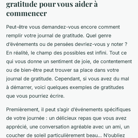
gratitude pour vous aider à
commencer
Peut-être vous demandez-vous encore comment
remplir votre journal de gratitude. Quel genre
d’événements ou de pensées devriez-vous y noter ?
En réalité, le champ des possibles est infini. Tout ce
qui vous donne un sentiment de joie, de contentement
ou de bien-être peut trouver sa place dans votre
journal de gratitude. Cependant, si vous avez du mal
à démarrer, voici quelques exemples de
gratitudes
que vous pourriez écrire.
Premièrement, il peut s’agir d’événements spécifiques
de votre journée : un délicieux repas que vous avez
apprécié, une conversation agréable avec un ami, un
coucher de soleil particulièrement beau… N’oubliez