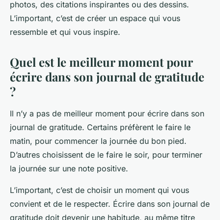
photos, des citations inspirantes ou des dessins.
L’important, c’est de créer un espace qui vous
ressemble et qui vous inspire.
Quel est le meilleur moment pour
écrire dans son journal de gratitude
?
Il n’y a pas de meilleur moment pour écrire dans son
journal de gratitude. Certains préfèrent le faire le
matin, pour commencer la journée du bon pied.
D’autres choisissent de le faire le soir, pour terminer
la journée sur une note positive.
L’important, c’est de choisir un moment qui vous
convient et de le respecter. Écrire dans son journal de
gratitude doit devenir une habitude, au même titre