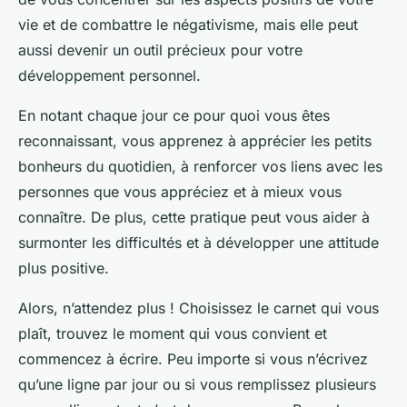
vie et de combattre le négativisme, mais elle peut
aussi devenir un outil précieux pour votre
développement personnel.
En notant chaque jour ce pour quoi vous êtes
reconnaissant, vous apprenez à apprécier les petits
bonheurs du quotidien, à renforcer vos liens avec les
personnes que vous appréciez et à mieux vous
connaître. De plus, cette pratique peut vous aider à
surmonter les difficultés et à développer une attitude
plus positive.
Alors, n’attendez plus ! Choisissez le carnet qui vous
plaît, trouvez le moment qui vous convient et
commencez à écrire. Peu importe si vous n’écrivez
qu’une ligne par jour ou si vous remplissez plusieurs