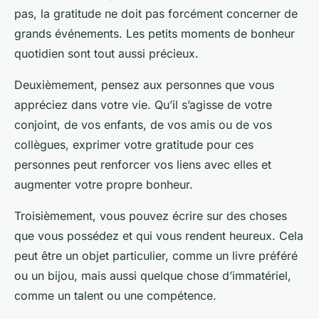
pas, la gratitude ne doit pas forcément concerner de
grands événements. Les petits moments de bonheur
quotidien sont tout aussi précieux.
Deuxièmement, pensez aux personnes que vous
appréciez dans votre vie. Qu’il s’agisse de votre
conjoint, de vos enfants, de vos amis ou de vos
collègues, exprimer votre gratitude pour ces
personnes peut renforcer vos liens avec elles et
augmenter votre propre bonheur.
Troisièmement, vous pouvez écrire sur des choses
que vous possédez et qui vous rendent heureux. Cela
peut être un objet particulier, comme un livre préféré
ou un bijou, mais aussi quelque chose d’immatériel,
comme un talent ou une compétence.