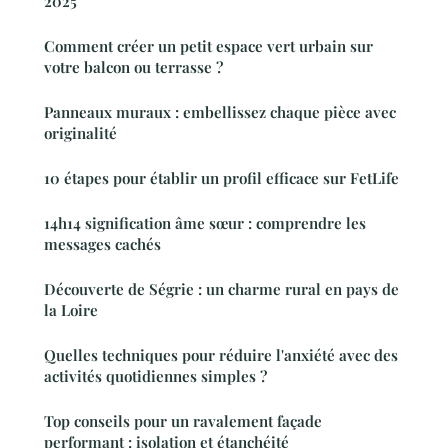
2025
Comment créer un petit espace vert urbain sur
votre balcon ou terrasse ?
Panneaux muraux : embellissez chaque pièce avec
originalité
10 étapes pour établir un profil efficace sur FetLife
14h14 signification âme sœur : comprendre les
messages cachés
Découverte de Ségrie : un charme rural en pays de
la Loire
Quelles techniques pour réduire l'anxiété avec des
activités quotidiennes simples ?
Top conseils pour un ravalement façade
performant : isolation et étanchéité