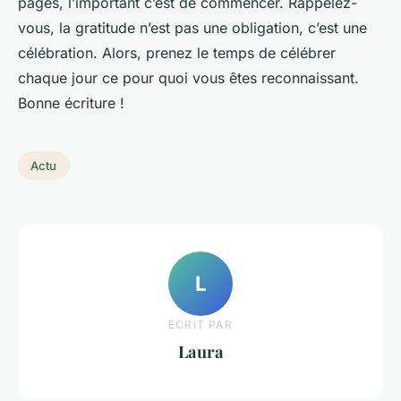
pages, l’important c’est de commencer. Rappelez-
vous, la gratitude n’est pas une obligation, c’est une
célébration. Alors, prenez le temps de célébrer
chaque jour ce pour quoi vous êtes reconnaissant.
Bonne écriture !
Actu
L
ECRIT PAR
Laura