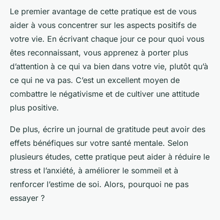
Le premier avantage de cette pratique est de vous
aider à vous concentrer sur les aspects positifs de
votre vie. En écrivant chaque jour ce pour quoi vous
êtes reconnaissant, vous apprenez à porter plus
d’attention à ce qui va bien dans votre vie, plutôt qu’à
ce qui ne va pas. C’est un excellent moyen de
combattre le négativisme et de cultiver une attitude
plus positive.
De plus, écrire un journal de gratitude peut avoir des
effets bénéfiques sur votre santé mentale. Selon
plusieurs études, cette pratique peut aider à réduire le
stress et l’anxiété, à améliorer le sommeil et à
renforcer l’estime de soi. Alors, pourquoi ne pas
essayer ?