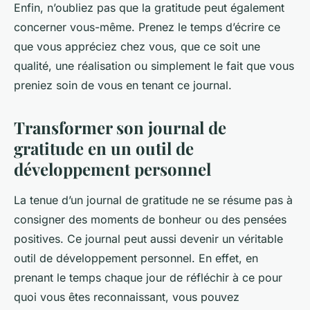
Enfin, n’oubliez pas que la gratitude peut également
concerner vous-même. Prenez le temps d’écrire ce
que vous appréciez chez vous, que ce soit une
qualité, une réalisation ou simplement le fait que vous
preniez soin de vous en tenant ce journal.
Transformer son journal de
gratitude en un outil de
développement personnel
La tenue d’un journal de gratitude ne se résume pas à
consigner des moments de bonheur ou des pensées
positives. Ce journal peut aussi devenir un véritable
outil de développement personnel. En effet, en
prenant le temps chaque jour de réfléchir à ce pour
quoi vous êtes reconnaissant, vous pouvez