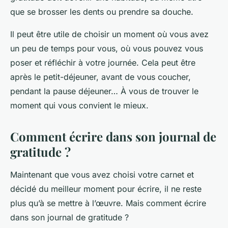
que se brosser les dents ou prendre sa douche.
Il peut être utile de choisir un moment où vous avez
un peu de temps pour vous, où vous pouvez vous
poser et réfléchir à votre journée. Cela peut être
après le petit-déjeuner, avant de vous coucher,
pendant la pause déjeuner… À vous de trouver le
moment qui vous convient le mieux.
Comment écrire dans son journal de
gratitude ?
Maintenant que vous avez choisi votre carnet et
décidé du meilleur moment pour écrire, il ne reste
plus qu’à se mettre à l’œuvre. Mais comment écrire
dans son journal de gratitude ?