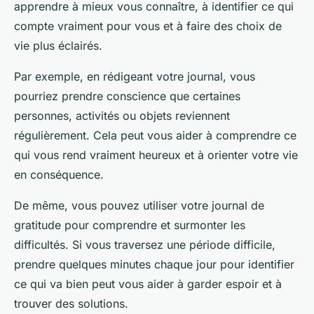
apprendre à mieux vous connaître, à identifier ce qui
compte vraiment pour vous et à faire des choix de
vie plus éclairés.
Par exemple, en rédigeant votre journal, vous
pourriez prendre conscience que certaines
personnes, activités ou objets reviennent
régulièrement. Cela peut vous aider à comprendre ce
qui vous rend vraiment heureux et à orienter votre vie
en conséquence.
De même, vous pouvez utiliser votre journal de
gratitude pour comprendre et surmonter les
difficultés. Si vous traversez une période difficile,
prendre quelques minutes chaque jour pour identifier
ce qui va bien peut vous aider à garder espoir et à
trouver des solutions.