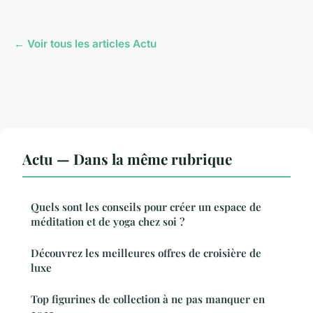
← Voir tous les articles Actu
Actu — Dans la même rubrique
Quels sont les conseils pour créer un espace de
méditation et de yoga chez soi ?
Découvrez les meilleures offres de croisière de
luxe
Top figurines de collection à ne pas manquer en