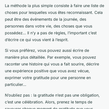
La méthode la plus simple consiste à faire une liste de
choses pour lesquelles vous êtes reconnaissant. Cela
peut être des événements de la journée, des
personnes dans votre vie, des choses que vous
possédez… Il n’y a pas de règles, l’important c’est
d’écrire ce qui vous vient à l’esprit.
Si vous préférez, vous pouvez aussi écrire de
manière plus détaillée. Par exemple, vous pouvez
raconter une histoire qui vous a fait sourire, décrire
une expérience positive que vous avez vécue,
exprimer votre gratitude pour une personne en
particulier…
N’oubliez pas : la gratitude n’est pas une obligation,
c’est une célébration. Alors, prenez le temps de
savourer chaque moment de gratitude que vous