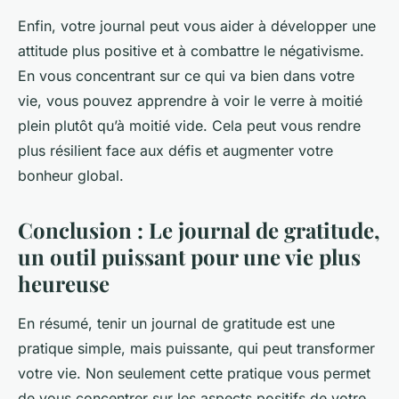
Enfin, votre journal peut vous aider à développer une
attitude plus positive et à combattre le négativisme.
En vous concentrant sur ce qui va bien dans votre
vie, vous pouvez apprendre à voir le verre à moitié
plein plutôt qu’à moitié vide. Cela peut vous rendre
plus résilient face aux défis et augmenter votre
bonheur global.
Conclusion : Le journal de gratitude,
un outil puissant pour une vie plus
heureuse
En résumé, tenir un journal de gratitude est une
pratique simple, mais puissante, qui peut transformer
votre vie. Non seulement cette pratique vous permet
de vous concentrer sur les aspects positifs de votre