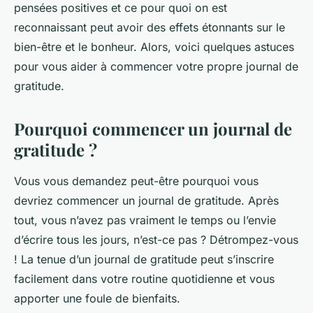
pensées positives et ce pour quoi on est
reconnaissant peut avoir des effets étonnants sur le
bien-être et le bonheur. Alors, voici quelques astuces
pour vous aider à commencer votre propre journal de
gratitude.
Pourquoi commencer un journal de
gratitude ?
Vous vous demandez peut-être pourquoi vous
devriez commencer un journal de gratitude. Après
tout, vous n’avez pas vraiment le temps ou l’envie
d’écrire tous les jours, n’est-ce pas ? Détrompez-vous
! La tenue d’un journal de gratitude peut s’inscrire
facilement dans votre routine quotidienne et vous
apporter une foule de bienfaits.