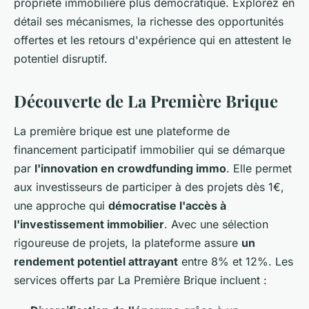
propriété immobilière plus démocratique. Explorez en
détail ses mécanismes, la richesse des opportunités
offertes et les retours d'expérience qui en attestent le
potentiel disruptif.
Découverte de La Première Brique
La première brique est une plateforme de
financement participatif immobilier qui se démarque
par
l'innovation en crowdfunding immo
. Elle permet
aux investisseurs de participer à des projets dès 1€,
une approche qui
démocratise l'accès à
l'investissement immobilier
. Avec une sélection
rigoureuse de projets, la plateforme assure
un
rendement potentiel attrayant
entre 8% et 12%. Les
services offerts par La Première Brique incluent :