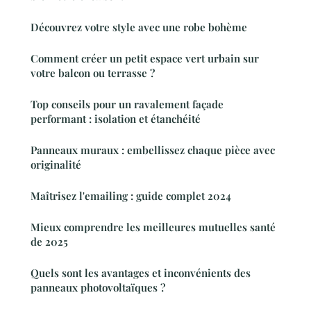
Découvrez votre style avec une robe bohème
Comment créer un petit espace vert urbain sur
votre balcon ou terrasse ?
Top conseils pour un ravalement façade
performant : isolation et étanchéité
Panneaux muraux : embellissez chaque pièce avec
originalité
Maîtrisez l'emailing : guide complet 2024
Mieux comprendre les meilleures mutuelles santé
de 2025
Quels sont les avantages et inconvénients des
panneaux photovoltaïques ?