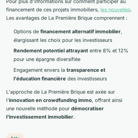
Pour plus d'informations sur comment participer au
financement de ces projets immobiliers,
les nouvelles
.
Les avantages de La Première Brique comprennent :
Options de
financement alternatif immobilier
,
élargissant les choix pour les investisseurs
Rendement potentiel attrayant
entre 8% et 12%
pour une épargne diversifiée
Engagement envers la
transparence et
l'éducation financière
des investisseurs
L'approche de La Première Brique est axée sur
l'
innovation en crowdfunding immo
, offrant ainsi
une nouvelle méthode pour
démocratiser
l'investissement immobilier
.