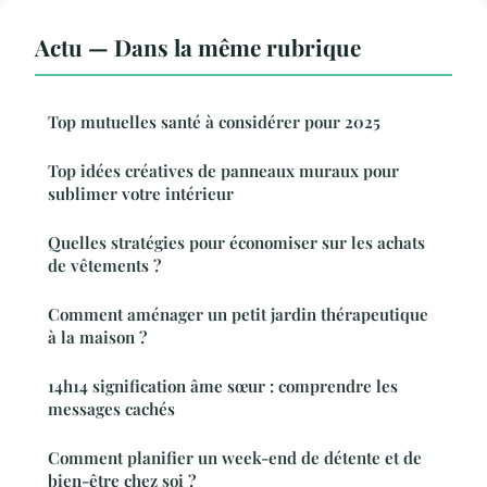
Actu — Dans la même rubrique
Top mutuelles santé à considérer pour 2025
Top idées créatives de panneaux muraux pour
sublimer votre intérieur
Quelles stratégies pour économiser sur les achats
de vêtements ?
Comment aménager un petit jardin thérapeutique
à la maison ?
14h14 signification âme sœur : comprendre les
messages cachés
Comment planifier un week-end de détente et de
bien-être chez soi ?