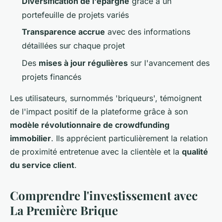
Diversification de l'épargne
grâce à un
portefeuille de projets variés
Transparence accrue
avec des informations
détaillées sur chaque projet
Des
mises à jour régulières
sur l'avancement des
projets financés
Les utilisateurs, surnommés 'briqueurs', témoignent
de l'impact positif de la plateforme grâce à son
modèle révolutionnaire de crowdfunding
immobilier
. Ils apprécient particulièrement la relation
de proximité entretenue avec la clientèle et la
qualité
du service client
.
Comprendre l'investissement avec
La Première Brique