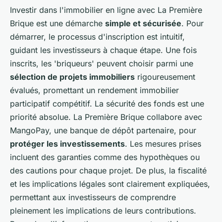
Investir dans l'immobilier en ligne avec La Première
Brique est une démarche
simple et sécurisée
. Pour
démarrer, le processus d'inscription est intuitif,
guidant les investisseurs à chaque étape. Une fois
inscrits, les 'briqueurs' peuvent choisir parmi une
sélection de projets immobiliers
rigoureusement
évalués, promettant un rendement immobilier
participatif compétitif. La sécurité des fonds est une
priorité absolue. La Première Brique collabore avec
MangoPay, une banque de dépôt partenaire, pour
protéger les investissements
. Les mesures prises
incluent des garanties comme des hypothèques ou
des cautions pour chaque projet. De plus, la fiscalité
et les implications légales sont clairement expliquées,
permettant aux investisseurs de comprendre
pleinement les implications de leurs contributions.