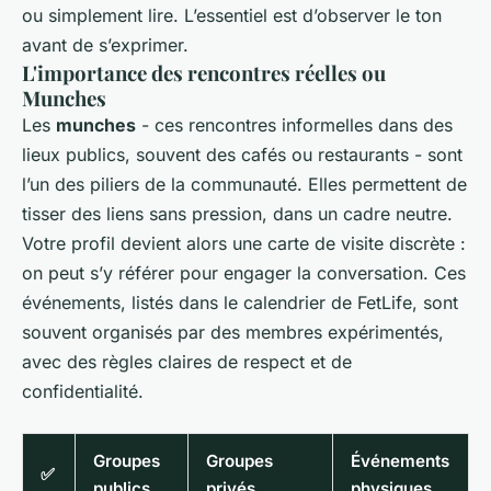
ou simplement lire. L’essentiel est d’observer le ton
avant de s’exprimer.
L'importance des rencontres réelles ou
Munches
Les
munches
- ces rencontres informelles dans des
lieux publics, souvent des cafés ou restaurants - sont
l’un des piliers de la communauté. Elles permettent de
tisser des liens sans pression, dans un cadre neutre.
Votre profil devient alors une carte de visite discrète :
on peut s’y référer pour engager la conversation. Ces
événements, listés dans le calendrier de FetLife, sont
souvent organisés par des membres expérimentés,
avec des règles claires de respect et de
confidentialité.
Groupes
Groupes
Événements
✅
publics
privés
physiques