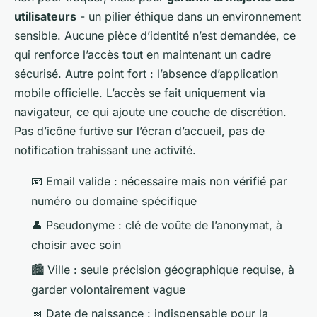
utilisateurs
- un pilier éthique dans un environnement
sensible. Aucune pièce d’identité n’est demandée, ce
qui renforce l’accès tout en maintenant un cadre
sécurisé. Autre point fort : l’absence d’application
mobile officielle. L’accès se fait uniquement via
navigateur, ce qui ajoute une couche de discrétion.
Pas d’icône furtive sur l’écran d’accueil, pas de
notification trahissant une activité.
📧
Email valide : nécessaire mais non vérifié par
numéro ou domaine spécifique
👤
Pseudonyme : clé de voûte de l’anonymat, à
choisir avec soin
🏙️
Ville : seule précision géographique requise, à
garder volontairement vague
📅
Date de naissance : indispensable pour la