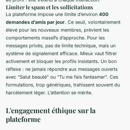
Limiter le spam et les sollicitations
La plateforme impose une limite d’environ
400
demandes d’amis par jour
. Ce seuil, volontairement
élevé pour les nouveaux membres, prévient les
comportements massifs d’approche. Pour les
messages privés, pas de limite technique, mais un
système de signalement efficace. Mieux vaut filtrer
activement et bloquer les profils insistants. Un bon
réflexe : ne jamais répondre aux messages ouverts
avec "Salut beauté" ou "Tu me fais fantasmer". Ces
formulations, trop génériques, trahissent souvent du
harcèlement léger. L’attention se mérite.
L'engagement éthique sur la
plateforme