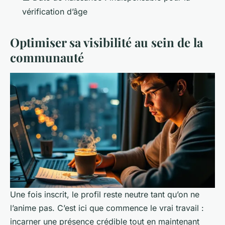
vérification d’âge
Optimiser sa visibilité au sein de la
communauté
Une fois inscrit, le profil reste neutre tant qu’on ne
l’anime pas. C’est ici que commence le vrai travail :
incarner une présence crédible tout en maintenant