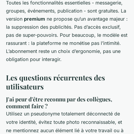
Toutes les fonctionnalités essentielles - messagerie,
groupes, événements, publication - sont gratuites. La
version
premium
ne propose qu’un avantage majeur :
la suppression des publicités. Pas d’accès exclusif,
pas de super-pouvoirs. Pour beaucoup, le modèle est
rassurant : la plateforme ne monétise pas l’intimité.
L’abonnement reste un choix d’ergonomie, pas une
obligation pour interagir.
Les questions récurrentes des
utilisateurs
J'ai peur d'être reconnu par des collègues,
comment faire ?
Utilisez un pseudonyme totalement déconnecté de
votre identité, évitez toute photo reconnaissable, et
ne mentionnez aucun élément lié à votre travail ou à