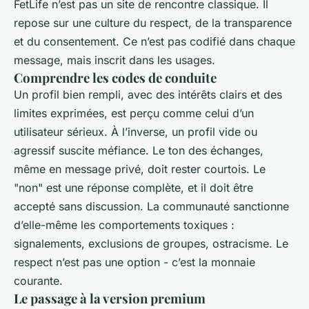
FetLife n’est pas un site de rencontre classique. Il
repose sur une culture du respect, de la transparence
et du consentement. Ce n’est pas codifié dans chaque
message, mais inscrit dans les usages.
Comprendre les codes de conduite
Un profil bien rempli, avec des intérêts clairs et des
limites exprimées, est perçu comme celui d’un
utilisateur sérieux. À l’inverse, un profil vide ou
agressif suscite méfiance. Le ton des échanges,
même en message privé, doit rester courtois. Le
"non" est une réponse complète, et il doit être
accepté sans discussion. La communauté sanctionne
d’elle-même les comportements toxiques :
signalements, exclusions de groupes, ostracisme. Le
respect n’est pas une option - c’est la monnaie
courante.
Le passage à la version premium