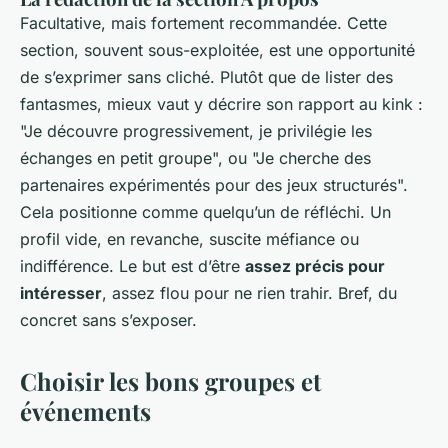
Facultative, mais fortement recommandée. Cette
section, souvent sous-exploitée, est une opportunité
de s’exprimer sans cliché. Plutôt que de lister des
fantasmes, mieux vaut y décrire son rapport au kink :
"Je découvre progressivement, je privilégie les
échanges en petit groupe", ou "Je cherche des
partenaires expérimentés pour des jeux structurés".
Cela positionne comme quelqu’un de réfléchi. Un
profil vide, en revanche, suscite méfiance ou
indifférence. Le but est d’être
assez précis pour
intéresser
, assez flou pour ne rien trahir. Bref, du
concret sans s’exposer.
Choisir les bons groupes et
événements