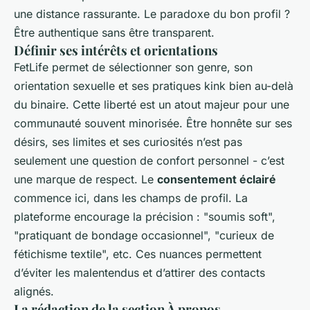
une distance rassurante. Le paradoxe du bon profil ?
Être authentique sans être transparent.
Définir ses intérêts et orientations
FetLife permet de sélectionner son genre, son
orientation sexuelle et ses pratiques kink bien au-delà
du binaire. Cette liberté est un atout majeur pour une
communauté souvent minorisée. Être honnête sur ses
désirs, ses limites et ses curiosités n’est pas
seulement une question de confort personnel - c’est
une marque de respect. Le
consentement éclairé
commence ici, dans les champs de profil. La
plateforme encourage la précision : "soumis soft",
"pratiquant de bondage occasionnel", "curieux de
fétichisme textile", etc. Ces nuances permettent
d’éviter les malentendus et d’attirer des contacts
alignés.
La rédaction de la section À propos