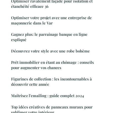
Optimiser ravalement façade pour isolation et
étanchéité efficace 36
Optimiser votre projet avec une entreprise de
maçonnerie dans le Var
Gagnez plus: le parrainage banque en ligne
expliqué
Découvrez votre style avec une robe bohème
Prêt immobilier en étant au chômage : conseils
pour augmenter vos chances
Figurines de collection : les incontournables à
découvrir cette année
Maîtrisez l'emailing : guide complet 2024
Top idées créatives de panneaux muraux pour
sublimer votre intérieur