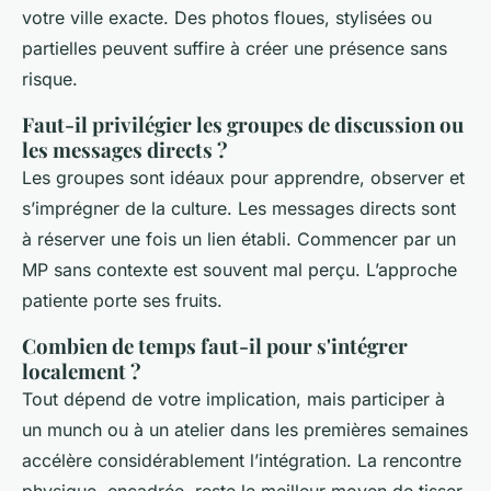
votre ville exacte. Des photos floues, stylisées ou
partielles peuvent suffire à créer une présence sans
risque.
Faut-il privilégier les groupes de discussion ou
les messages directs ?
Les groupes sont idéaux pour apprendre, observer et
s’imprégner de la culture. Les messages directs sont
à réserver une fois un lien établi. Commencer par un
MP sans contexte est souvent mal perçu. L’approche
patiente porte ses fruits.
Combien de temps faut-il pour s'intégrer
localement ?
Tout dépend de votre implication, mais participer à
un munch ou à un atelier dans les premières semaines
accélère considérablement l’intégration. La rencontre
physique, encadrée, reste le meilleur moyen de tisser