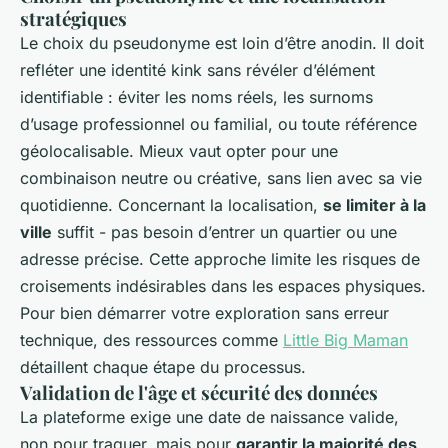
stratégiques
Le choix du pseudonyme est loin d’être anodin. Il doit
refléter une identité kink sans révéler d’élément
identifiable : éviter les noms réels, les surnoms
d’usage professionnel ou familial, ou toute référence
géolocalisable. Mieux vaut opter pour une
combinaison neutre ou créative, sans lien avec sa vie
quotidienne. Concernant la localisation,
se limiter à la
ville
suffit - pas besoin d’entrer un quartier ou une
adresse précise. Cette approche limite les risques de
croisements indésirables dans les espaces physiques.
Pour bien démarrer votre exploration sans erreur
technique, des ressources comme
Little Big Maman
détaillent chaque étape du processus.
Validation de l'âge et sécurité des données
La plateforme exige une date de naissance valide,
non pour traquer, mais pour
garantir la majorité des