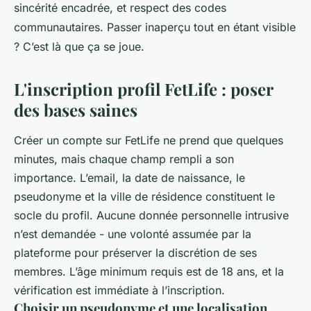
sincérité encadrée, et respect des codes
communautaires. Passer inaperçu tout en étant visible
? C’est là que ça se joue.
L'inscription profil FetLife : poser
des bases saines
Créer un compte sur FetLife ne prend que quelques
minutes, mais chaque champ rempli a son
importance. L’email, la date de naissance, le
pseudonyme et la ville de résidence constituent le
socle du profil. Aucune donnée personnelle intrusive
n’est demandée - une volonté assumée par la
plateforme pour préserver la discrétion de ses
membres. L’âge minimum requis est de 18 ans, et la
vérification est immédiate à l’inscription.
Choisir un pseudonyme et une localisation