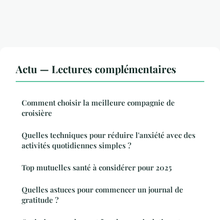
Actu — Lectures complémentaires
Comment choisir la meilleure compagnie de
croisière
Quelles techniques pour réduire l'anxiété avec des
activités quotidiennes simples ?
Top mutuelles santé à considérer pour 2025
Quelles astuces pour commencer un journal de
gratitude ?