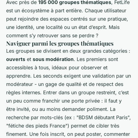
Avec près de
195 000 groupes thématiques
, FetLife
est un écosystème à part entière. Chaque utilisateur
peut rejoindre des espaces centrés sur une pratique,
une identité, une localité ou un état d’esprit. Mais
comment s’y retrouver sans se perdre ?
Naviguer parmi les groupes thématiques
Les groupes se divisent en deux grandes catégories :
ouverts
et
sous modération
. Les premiers sont
accessibles à tous, idéaux pour observer et
apprendre. Les seconds exigent une validation par un
modérateur - un gage de qualité et de respect des
règles internes. Entrer dans un groupe restreint, c’est
un peu comme franchir une porte privée : il faut y
être invité, ou au moins demander poliment. La
recherche par mots-clés (ex : "BDSM débutant Paris",
"fétiche des pieds France") permet de cibler très
finement. Une fois inscrit, on peut poster, commenter