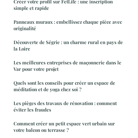
Créer votre profil sur FetLife : une inscription
simple et rapide
Panneaux muraux : embellissez chaque pièce avec
originalité
Découverte de Ségrie : un charme rural en pays de
la Loire
Les meilleures entreprises de maçonnerie dans le
Var pour votre projet
Quels sont les conseils pour créer un espace de
méditation et de yoga chez soi ?
Les pièges des travaux de rénovation : comment
éviter les fraudes
Comment créer un petit espace vert urbain sur
votre balcon ou terrasse ?