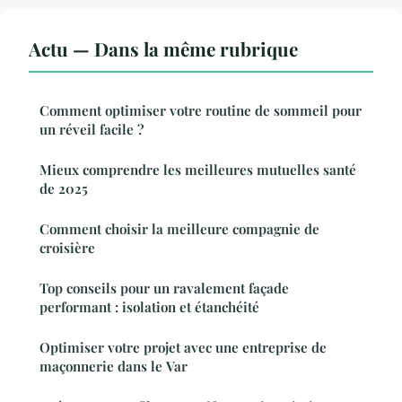
Actu — Dans la même rubrique
Comment optimiser votre routine de sommeil pour
un réveil facile ?
Mieux comprendre les meilleures mutuelles santé
de 2025
Comment choisir la meilleure compagnie de
croisière
Top conseils pour un ravalement façade
performant : isolation et étanchéité
Optimiser votre projet avec une entreprise de
maçonnerie dans le Var