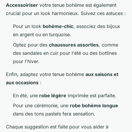
Accessoiriser
votre tenue bohème est également
crucial pour un look harmonieux. Suivez ces astuces :
Pour un look
bohème-chic
, associez des bijoux
en argent ou en turquoise.
Optez pour des
chaussures assorties
, comme
des sandales en cuir pour l'été ou des bottines
pour l'hiver.
Enfin, adaptez votre tenue bohème
aux saisons et
aux occasions
:
En été, une
robe légère
imprimée est parfaite.
Pour une cérémonie, une
robe bohème longue
dans des tons pastels fera sensation.
Chaque suggestion est faite pour vous aider à