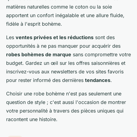
matières naturelles comme le coton ou la soie
apportent un confort inégalable et une allure fluide,
fidèle à l'esprit bohème.
Les
ventes privées et les réductions
sont des
opportunités à ne pas manquer pour acquérir des
robes bohèmes de marque
sans compromettre votre
budget. Gardez un œil sur les offres saisonnières et
inscrivez-vous aux newsletters de vos sites favoris
pour rester informé des dernières
tendances
.
Choisir une robe bohème n'est pas seulement une
question de style ; c'est aussi l'occasion de montrer
votre personnalité à travers des pièces uniques qui
racontent une histoire.