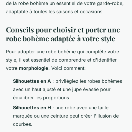
de la robe bohème un essentiel de votre garde-robe,
adaptable à toutes les saisons et occasions.
Conseils pour choisir et porter une
robe bohème adaptée à votre style
Pour adopter une robe bohème qui complète votre
style, il est essentiel de comprendre et d'identifier
votre
morphologie
. Voici comment:
Silhouettes en A
: privilégiez les robes bohèmes
avec un haut ajusté et une jupe évasée pour
équilibrer les proportions.
Silhouettes en H
: une robe avec une taille
marquée ou une ceinture peut créer l'illusion de
courbes.