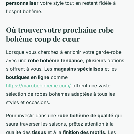
personnaliser
votre style tout en restant fidèle à
l'esprit bohème.
Où trouver votre prochaine robe
bohème coup de cœur
Lorsque vous cherchez à enrichir votre garde-robe
avec une
robe bohème tendance
, plusieurs options
s'offrent à vous. Les
magasins spécialisés
et les
boutiques en ligne
comme
https://marobeboheme.com/
offrent une vaste
sélection de robes bohèmes adaptées à tous les
styles et occasions.
Pour investir dans une
robe bohème de qualité
qui
saura traverser les saisons, prêtez attention à la
qualité des
tissus
et à la
finition des motifs
. Les