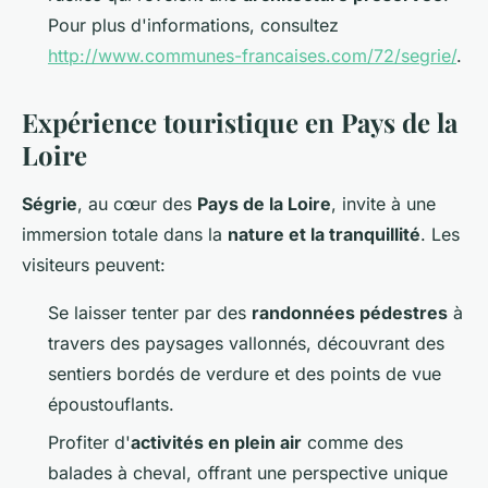
Pour plus d'informations, consultez
http://www.communes-francaises.com/72/segrie/
.
Expérience touristique en Pays de la
Loire
Ségrie
, au cœur des
Pays de la Loire
, invite à une
immersion totale dans la
nature et la tranquillité
. Les
visiteurs peuvent:
Se laisser tenter par des
randonnées pédestres
à
travers des paysages vallonnés, découvrant des
sentiers bordés de verdure et des points de vue
époustouflants.
Profiter d'
activités en plein air
comme des
balades à cheval, offrant une perspective unique