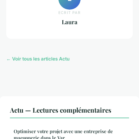
ECRIT PAR
Laura
← Voir tous les articles Actu
Actu — Lectures complémentaires
Optimiser votre projet avec une entreprise de
maçonnerie dans le Var