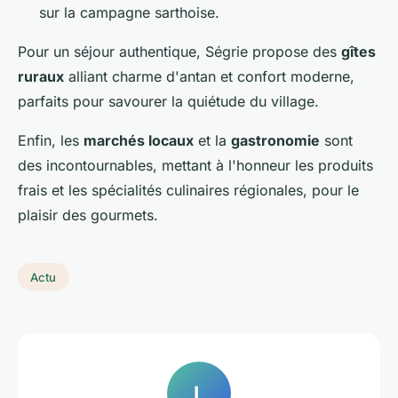
sur la campagne sarthoise.
Pour un séjour authentique, Ségrie propose des
gîtes
ruraux
alliant charme d'antan et confort moderne,
parfaits pour savourer la quiétude du village.
Enfin, les
marchés locaux
et la
gastronomie
sont
des incontournables, mettant à l'honneur les produits
frais et les spécialités culinaires régionales, pour le
plaisir des gourmets.
Actu
L