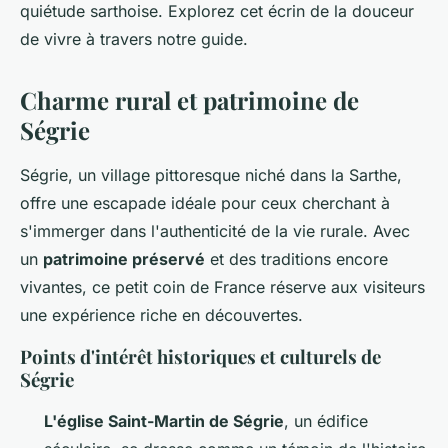
quiétude sarthoise. Explorez cet écrin de la douceur
de vivre à travers notre guide.
Charme rural et patrimoine de
Ségrie
Ségrie, un village pittoresque niché dans la Sarthe,
offre une escapade idéale pour ceux cherchant à
s'immerger dans l'authenticité de la vie rurale. Avec
un
patrimoine préservé
et des traditions encore
vivantes, ce petit coin de France réserve aux visiteurs
une expérience riche en découvertes.
Points d'intérêt historiques et culturels de
Ségrie
L'église Saint-Martin de Ségrie
, un édifice