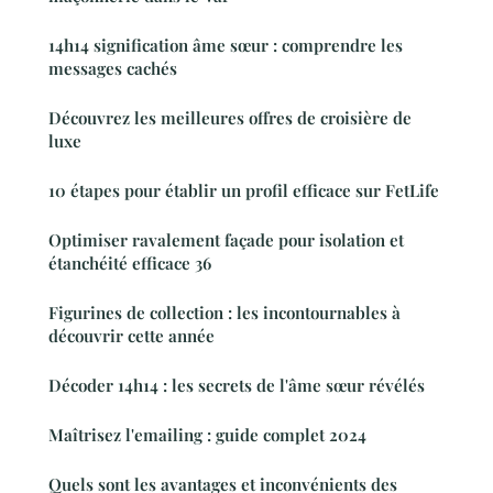
14h14 signification âme sœur : comprendre les
messages cachés
Découvrez les meilleures offres de croisière de
luxe
10 étapes pour établir un profil efficace sur FetLife
Optimiser ravalement façade pour isolation et
étanchéité efficace 36
Figurines de collection : les incontournables à
découvrir cette année
Décoder 14h14 : les secrets de l'âme sœur révélés
Maîtrisez l'emailing : guide complet 2024
Quels sont les avantages et inconvénients des