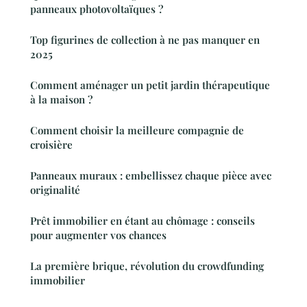
panneaux photovoltaïques ?
Top figurines de collection à ne pas manquer en
2025
Comment aménager un petit jardin thérapeutique
à la maison ?
Comment choisir la meilleure compagnie de
croisière
Panneaux muraux : embellissez chaque pièce avec
originalité
Prêt immobilier en étant au chômage : conseils
pour augmenter vos chances
La première brique, révolution du crowdfunding
immobilier