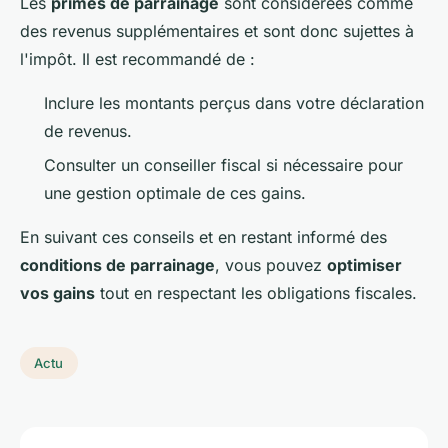
Les
primes de parrainage
sont considérées comme
des revenus supplémentaires et sont donc sujettes à
l'impôt. Il est recommandé de :
Inclure les montants perçus dans votre déclaration
de revenus.
Consulter un conseiller fiscal si nécessaire pour
une gestion optimale de ces gains.
En suivant ces conseils et en restant informé des
conditions de parrainage
, vous pouvez
optimiser
vos gains
tout en respectant les obligations fiscales.
Actu