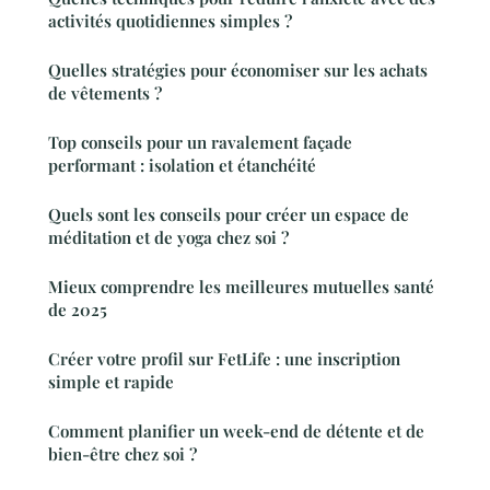
activités quotidiennes simples ?
Quelles stratégies pour économiser sur les achats
de vêtements ?
Top conseils pour un ravalement façade
performant : isolation et étanchéité
Quels sont les conseils pour créer un espace de
méditation et de yoga chez soi ?
Mieux comprendre les meilleures mutuelles santé
de 2025
Créer votre profil sur FetLife : une inscription
simple et rapide
Comment planifier un week-end de détente et de
bien-être chez soi ?