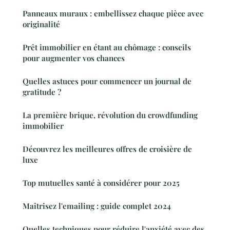
Panneaux muraux : embellissez chaque pièce avec
originalité
Prêt immobilier en étant au chômage : conseils
pour augmenter vos chances
Quelles astuces pour commencer un journal de
gratitude ?
La première brique, révolution du crowdfunding
immobilier
Découvrez les meilleures offres de croisière de
luxe
Top mutuelles santé à considérer pour 2025
Maîtrisez l'emailing : guide complet 2024
Quelles techniques pour réduire l'anxiété avec des