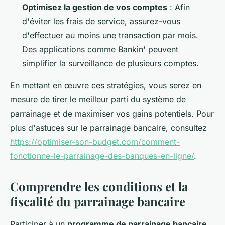
Optimisez la gestion de vos comptes
: Afin
d'éviter les frais de service, assurez-vous
d'effectuer au moins une transaction par mois.
Des applications comme Bankin' peuvent
simplifier la surveillance de plusieurs comptes.
En mettant en œuvre ces stratégies, vous serez en
mesure de tirer le meilleur parti du système de
parrainage et de maximiser vos gains potentiels. Pour
plus d'astuces sur le parrainage bancaire, consultez
https://optimiser-son-budget.com/comment-
fonctionne-le-parrainage-des-banques-en-ligne/
.
Comprendre les conditions et la
fiscalité du parrainage bancaire
Participer à un
programme de parrainage bancaire