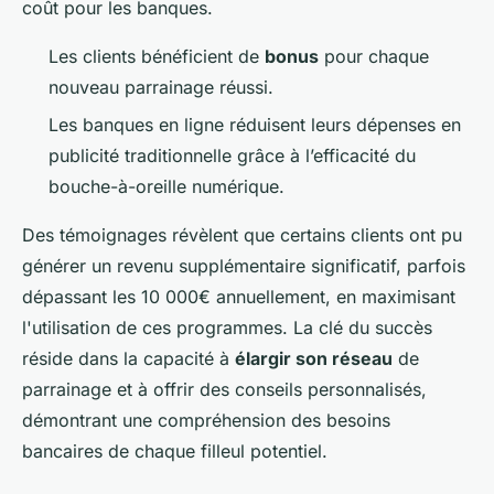
coût pour les banques.
Les clients bénéficient de
bonus
pour chaque
nouveau parrainage réussi.
Les banques en ligne réduisent leurs dépenses en
publicité traditionnelle grâce à l’efficacité du
bouche-à-oreille numérique.
Des témoignages révèlent que certains clients ont pu
générer un revenu supplémentaire significatif, parfois
dépassant les 10 000€ annuellement, en maximisant
l'utilisation de ces programmes. La clé du succès
réside dans la capacité à
élargir son réseau
de
parrainage et à offrir des conseils personnalisés,
démontrant une compréhension des besoins
bancaires de chaque filleul potentiel.