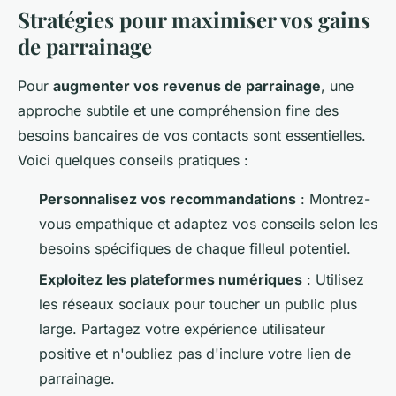
Stratégies pour maximiser vos gains
de parrainage
Pour
augmenter vos revenus de parrainage
, une
approche subtile et une compréhension fine des
besoins bancaires de vos contacts sont essentielles.
Voici quelques conseils pratiques :
Personnalisez vos recommandations
: Montrez-
vous empathique et adaptez vos conseils selon les
besoins spécifiques de chaque filleul potentiel.
Exploitez les plateformes numériques
: Utilisez
les réseaux sociaux pour toucher un public plus
large. Partagez votre expérience utilisateur
positive et n'oubliez pas d'inclure votre lien de
parrainage.