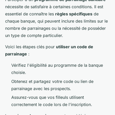
nécessite de satisfaire à certaines conditions. Il est
essentiel de connaître les
règles spécifiques
de
chaque banque, qui peuvent inclure des limites sur le
nombre de parrainages ou la nécessité de posséder
un type de compte particulier.
Voici les étapes clés pour
utiliser un code de
parrainage
:
Vérifiez l'éligibilité au programme de la banque
choisie.
Obtenez et partagez votre code ou lien de
parrainage avec les prospects.
Assurez-vous que vos filleuls utilisent
correctement le code lors de l'inscription.