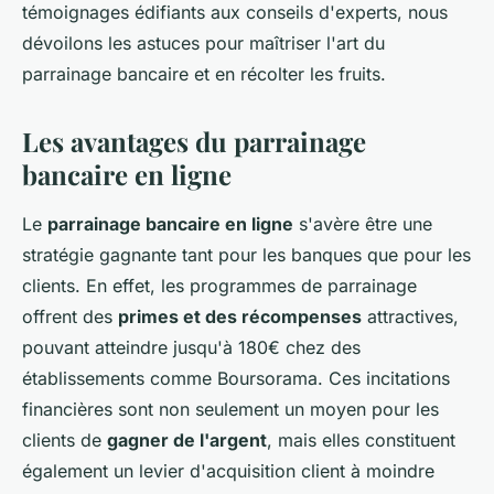
témoignages édifiants aux conseils d'experts, nous
dévoilons les astuces pour maîtriser l'art du
parrainage bancaire et en récolter les fruits.
Les avantages du parrainage
bancaire en ligne
Le
parrainage bancaire en ligne
s'avère être une
stratégie gagnante tant pour les banques que pour les
clients. En effet, les programmes de parrainage
offrent des
primes et des récompenses
attractives,
pouvant atteindre jusqu'à 180€ chez des
établissements comme Boursorama. Ces incitations
financières sont non seulement un moyen pour les
clients de
gagner de l'argent
, mais elles constituent
également un levier d'acquisition client à moindre