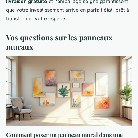
livraison gratuite
et l'emballage soigné garantissent
que votre investissement arrive en parfait état, prêt à
transformer votre espace.
Vos questions sur les panneaux
muraux
Comment poser un panneau mural dans une