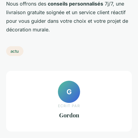
Nous offrons des
conseils personnalisés
7j/7, une
livraison gratuite soignée et un service client réactif
pour vous guider dans votre choix et votre projet de
décoration murale.
actu
G
ECRIT PAR
Gordon