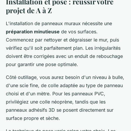
Installation et pose : réussir votre
projet de A à Z
L'installation de panneaux muraux nécessite une
préparation minutieuse
de vos surfaces.
Commencez par nettoyer et dégraisser le mur, puis
vérifiez qu'il soit parfaitement plan. Les irrégularités
doivent être corrigées avec un enduit de rebouchage
pour garantir une pose optimale.
Côté outillage, vous aurez besoin d'un niveau à bulle,
d'une scie fine, de colle adaptée au type de panneau
choisi et d'un mètre. Pour les panneaux PVC,
privilégiez une colle néoprène, tandis que les
panneaux adhésifs 3D se posent directement sur
surface propre et sèche.
La technique de pose varie selon votre choix. Les