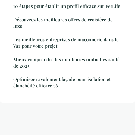
10 étapes pour établir un profil efficace sur FetLife
Découvrez les meilleures offres de croisière de
luxe
Les meilleures entreprises de maçonnerie dans le
Var pour votre projet
Mieux comprendre les meilleures mutuelles santé
de 2025
Optimiser ravalement façade pour isolation et
étanchéité efficace 36
Mentions légales
Contact