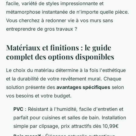
facile, variété de styles impressionnante et
métamorphose instantanée de n'importe quelle pièce.
Vous cherchez à redonner vie à vos murs sans
entreprendre de gros travaux ?
Matériaux et finitions : le guide
complet des options disponibles
Le choix du matériau détermine à la fois l'esthétique
et la durabilité de votre revêtement mural. Chaque
solution présente des
avantages spécifiques
selon
vos besoins et votre budget.
PVC
: Résistant à l'humidité, facile d'entretien et
parfait pour cuisines et salles de bain. Installation
simple par clipsage, prix attractifs dès 10,99€