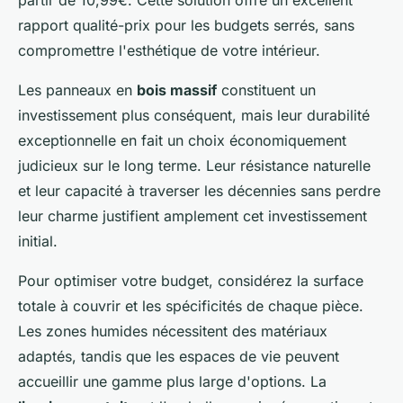
rapport qualité-prix pour les budgets serrés, sans
compromettre l'esthétique de votre intérieur.
Les panneaux en
bois massif
constituent un
investissement plus conséquent, mais leur durabilité
exceptionnelle en fait un choix économiquement
judicieux sur le long terme. Leur résistance naturelle
et leur capacité à traverser les décennies sans perdre
leur charme justifient amplement cet investissement
initial.
Pour optimiser votre budget, considérez la surface
totale à couvrir et les spécificités de chaque pièce.
Les zones humides nécessitent des matériaux
adaptés, tandis que les espaces de vie peuvent
accueillir une gamme plus large d'options. La