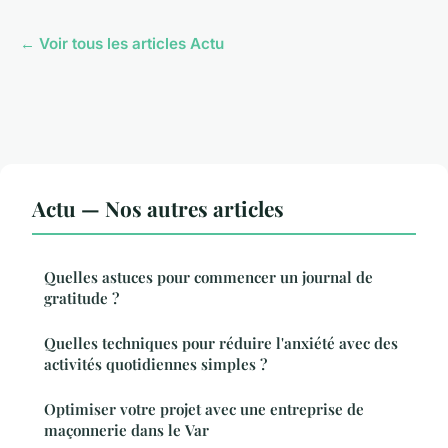
← Voir tous les articles Actu
Actu — Nos autres articles
Quelles astuces pour commencer un journal de
gratitude ?
Quelles techniques pour réduire l'anxiété avec des
activités quotidiennes simples ?
Optimiser votre projet avec une entreprise de
maçonnerie dans le Var