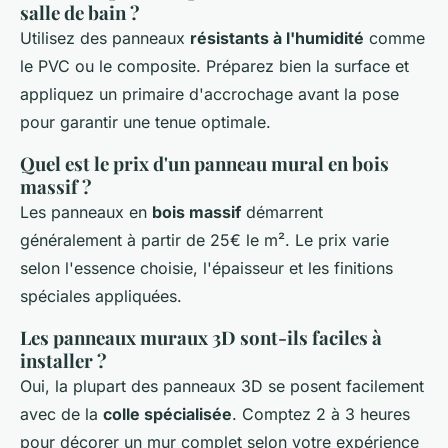
salle de bain ?
Utilisez des panneaux
résistants à l'humidité
comme
le PVC ou le composite. Préparez bien la surface et
appliquez un primaire d'accrochage avant la pose
pour garantir une tenue optimale.
Quel est le prix d'un panneau mural en bois
massif ?
Les panneaux en
bois massif
démarrent
généralement à partir de 25€ le m². Le prix varie
selon l'essence choisie, l'épaisseur et les finitions
spéciales appliquées.
Les panneaux muraux 3D sont-ils faciles à
installer ?
Oui, la plupart des panneaux 3D se posent facilement
avec de la
colle spécialisée
. Comptez 2 à 3 heures
pour décorer un mur complet selon votre expérience