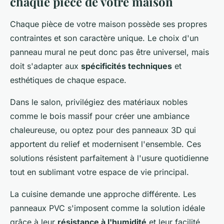
chaque pièce de votre maison
Chaque pièce de votre maison possède ses propres
contraintes et son caractère unique. Le choix d'un
panneau mural ne peut donc pas être universel, mais
doit s'adapter aux
spécificités techniques
et
esthétiques de chaque espace.
Dans le salon, privilégiez des matériaux nobles
comme le bois massif pour créer une ambiance
chaleureuse, ou optez pour des panneaux 3D qui
apportent du relief et modernisent l'ensemble. Ces
solutions résistent parfaitement à l'usure quotidienne
tout en sublimant votre espace de vie principal.
La cuisine demande une approche différente. Les
panneaux PVC s'imposent comme la solution idéale
grâce à leur
résistance à l'humidité
et leur facilité