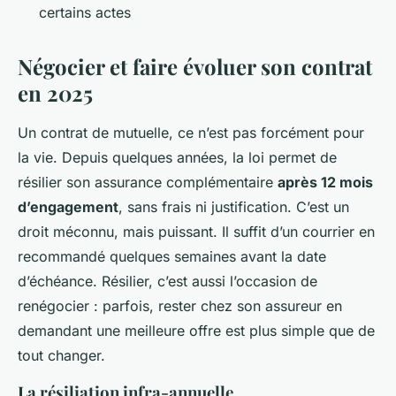
certains actes
Négocier et faire évoluer son contrat
en 2025
Un contrat de mutuelle, ce n’est pas forcément pour
la vie. Depuis quelques années, la loi permet de
résilier son assurance complémentaire
après 12 mois
d’engagement
, sans frais ni justification. C’est un
droit méconnu, mais puissant. Il suffit d’un courrier en
recommandé quelques semaines avant la date
d’échéance. Résilier, c’est aussi l’occasion de
renégocier : parfois, rester chez son assureur en
demandant une meilleure offre est plus simple que de
tout changer.
La résiliation infra-annuelle