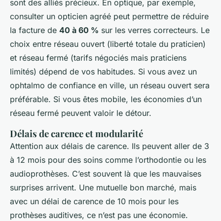
sont des alliés précieux. En optique, par exemple,
consulter un opticien agréé peut permettre de réduire
la facture de
40 à 60 %
sur les verres correcteurs. Le
choix entre réseau ouvert (liberté totale du praticien)
et réseau fermé (tarifs négociés mais praticiens
limités) dépend de vos habitudes. Si vous avez un
ophtalmo de confiance en ville, un réseau ouvert sera
préférable. Si vous êtes mobile, les économies d’un
réseau fermé peuvent valoir le détour.
Délais de carence et modularité
Attention aux délais de carence. Ils peuvent aller de 3
à 12 mois pour des soins comme l’orthodontie ou les
audioprothèses. C’est souvent là que les mauvaises
surprises arrivent. Une mutuelle bon marché, mais
avec un délai de carence de 10 mois pour les
prothèses auditives, ce n’est pas une économie.