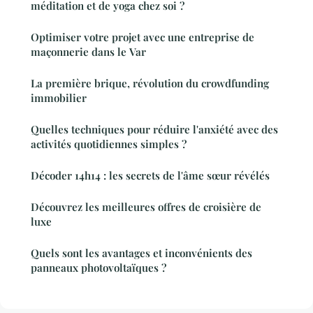
méditation et de yoga chez soi ?
Optimiser votre projet avec une entreprise de
maçonnerie dans le Var
La première brique, révolution du crowdfunding
immobilier
Quelles techniques pour réduire l'anxiété avec des
activités quotidiennes simples ?
Décoder 14h14 : les secrets de l'âme sœur révélés
Découvrez les meilleures offres de croisière de
luxe
Quels sont les avantages et inconvénients des
panneaux photovoltaïques ?