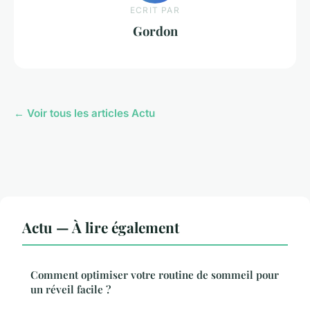
ECRIT PAR
Gordon
← Voir tous les articles Actu
Actu — À lire également
Comment optimiser votre routine de sommeil pour
un réveil facile ?