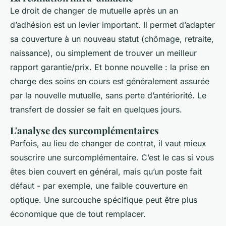
Le droit de changer de mutuelle après un an
d’adhésion est un levier important. Il permet d’adapter
sa couverture à un nouveau statut (chômage, retraite,
naissance), ou simplement de trouver un meilleur
rapport garantie/prix. Et bonne nouvelle : la prise en
charge des soins en cours est généralement assurée
par la nouvelle mutuelle, sans perte d’antériorité. Le
transfert de dossier se fait en quelques jours.
L'analyse des surcomplémentaires
Parfois, au lieu de changer de contrat, il vaut mieux
souscrire une surcomplémentaire. C’est le cas si vous
êtes bien couvert en général, mais qu’un poste fait
défaut - par exemple, une faible couverture en
optique. Une surcouche spécifique peut être plus
économique que de tout remplacer.