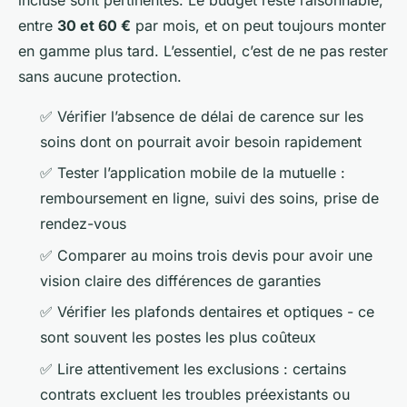
incluse sont pertinentes. Le budget reste raisonnable,
entre
30 et 60 €
par mois, et on peut toujours monter
en gamme plus tard. L’essentiel, c’est de ne pas rester
sans aucune protection.
✅ Vérifier l’absence de délai de carence sur les
soins dont on pourrait avoir besoin rapidement
✅ Tester l’application mobile de la mutuelle :
remboursement en ligne, suivi des soins, prise de
rendez-vous
✅ Comparer au moins trois devis pour avoir une
vision claire des différences de garanties
✅ Vérifier les plafonds dentaires et optiques - ce
sont souvent les postes les plus coûteux
✅ Lire attentivement les exclusions : certains
contrats excluent les troubles préexistants ou