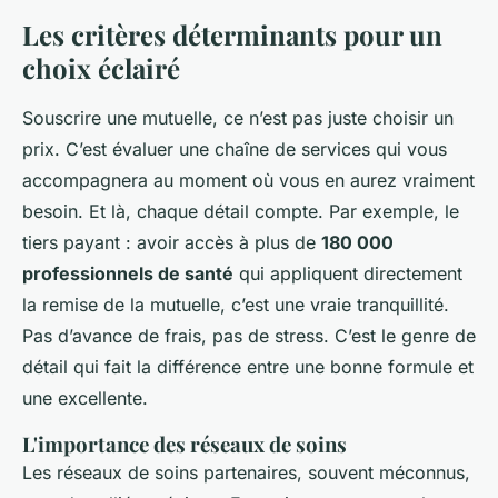
Les critères déterminants pour un
choix éclairé
Souscrire une mutuelle, ce n’est pas juste choisir un
prix. C’est évaluer une chaîne de services qui vous
accompagnera au moment où vous en aurez vraiment
besoin. Et là, chaque détail compte. Par exemple, le
tiers payant : avoir accès à plus de
180 000
professionnels de santé
qui appliquent directement
la remise de la mutuelle, c’est une vraie tranquillité.
Pas d’avance de frais, pas de stress. C’est le genre de
détail qui fait la différence entre une bonne formule et
une excellente.
L'importance des réseaux de soins
Les réseaux de soins partenaires, souvent méconnus,