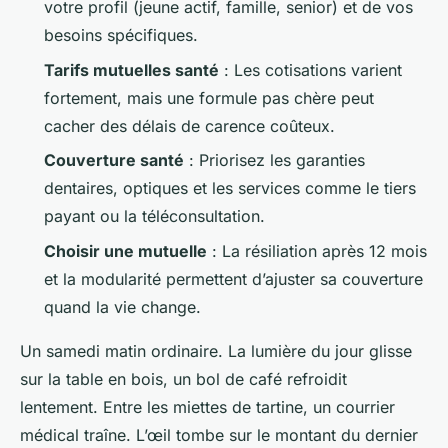
votre profil (jeune actif, famille, senior) et de vos
besoins spécifiques.
Tarifs mutuelles santé
: Les cotisations varient
fortement, mais une formule pas chère peut
cacher des délais de carence coûteux.
Couverture santé
: Priorisez les garanties
dentaires, optiques et les services comme le tiers
payant ou la téléconsultation.
Choisir une mutuelle
: La résiliation après 12 mois
et la modularité permettent d’ajuster sa couverture
quand la vie change.
Un samedi matin ordinaire. La lumière du jour glisse
sur la table en bois, un bol de café refroidit
lentement. Entre les miettes de tartine, un courrier
médical traîne. L’œil tombe sur le montant du dernier