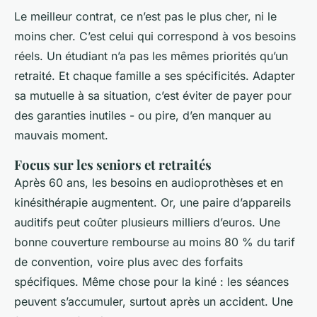
Le meilleur contrat, ce n’est pas le plus cher, ni le
moins cher. C’est celui qui correspond à vos besoins
réels. Un étudiant n’a pas les mêmes priorités qu’un
retraité. Et chaque famille a ses spécificités. Adapter
sa mutuelle à sa situation, c’est éviter de payer pour
des garanties inutiles - ou pire, d’en manquer au
mauvais moment.
Focus sur les seniors et retraités
Après 60 ans, les besoins en audioprothèses et en
kinésithérapie augmentent. Or, une paire d’appareils
auditifs peut coûter plusieurs milliers d’euros. Une
bonne couverture rembourse au moins 80 % du tarif
de convention, voire plus avec des forfaits
spécifiques. Même chose pour la kiné : les séances
peuvent s’accumuler, surtout après un accident. Une