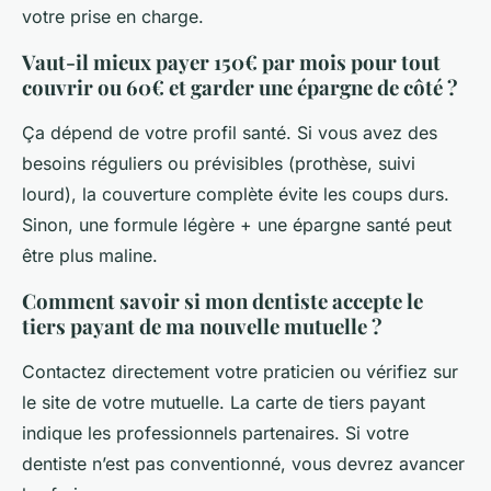
votre prise en charge.
Vaut-il mieux payer 150€ par mois pour tout
couvrir ou 60€ et garder une épargne de côté ?
Ça dépend de votre profil santé. Si vous avez des
besoins réguliers ou prévisibles (prothèse, suivi
lourd), la couverture complète évite les coups durs.
Sinon, une formule légère + une épargne santé peut
être plus maline.
Comment savoir si mon dentiste accepte le
tiers payant de ma nouvelle mutuelle ?
Contactez directement votre praticien ou vérifiez sur
le site de votre mutuelle. La carte de tiers payant
indique les professionnels partenaires. Si votre
dentiste n’est pas conventionné, vous devrez avancer