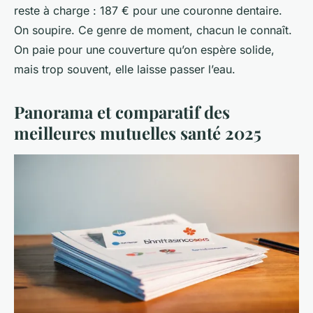
reste à charge : 187 € pour une couronne dentaire.
On soupire. Ce genre de moment, chacun le connaît.
On paie pour une couverture qu’on espère solide,
mais trop souvent, elle laisse passer l’eau.
Panorama et comparatif des
meilleures mutuelles santé 2025