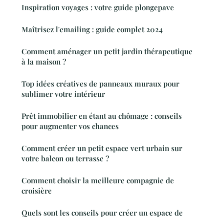
Inspiration voyages : votre guide plongepave
Maîtrisez l'emailing : guide complet 2024
Comment aménager un petit jardin thérapeutique
à la maison ?
Top idées créatives de panneaux muraux pour
sublimer votre intérieur
Prêt immobilier en étant au chômage : conseils
pour augmenter vos chances
Comment créer un petit espace vert urbain sur
votre balcon ou terrasse ?
Comment choisir la meilleure compagnie de
croisière
Quels sont les conseils pour créer un espace de