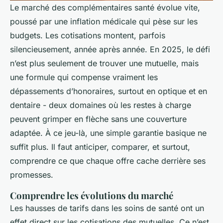
Le marché des complémentaires santé évolue vite,
poussé par une inflation médicale qui pèse sur les
budgets. Les cotisations montent, parfois
silencieusement, année après année. En 2025, le défi
n’est plus seulement de trouver une mutuelle, mais
une formule qui compense vraiment les
dépassements d’honoraires, surtout en optique et en
dentaire - deux domaines où les restes à charge
peuvent grimper en flèche sans une couverture
adaptée. À ce jeu-là, une simple garantie basique ne
suffit plus. Il faut anticiper, comparer, et surtout,
comprendre ce que chaque offre cache derrière ses
promesses.
Comprendre les évolutions du marché
Les hausses de tarifs dans les soins de santé ont un
effet direct sur les cotisations des mutuelles. Ce n’est