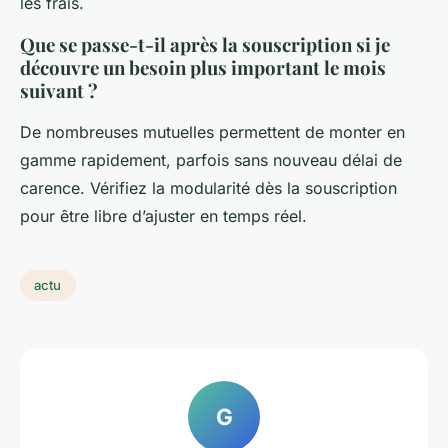
les frais.
Que se passe-t-il après la souscription si je
découvre un besoin plus important le mois
suivant ?
De nombreuses mutuelles permettent de monter en
gamme rapidement, parfois sans nouveau délai de
carence. Vérifiez la modularité dès la souscription
pour être libre d’ajuster en temps réel.
actu
G