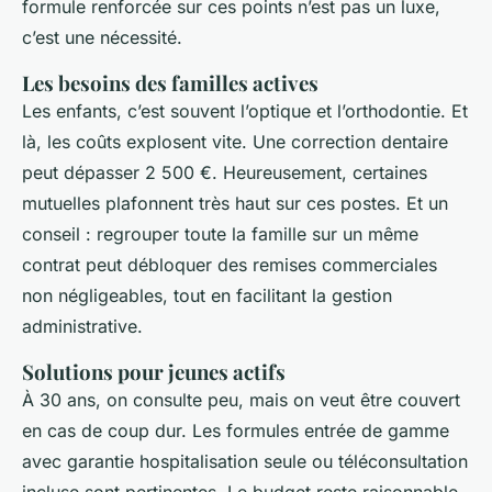
formule renforcée sur ces points n’est pas un luxe,
c’est une nécessité.
Les besoins des familles actives
Les enfants, c’est souvent l’optique et l’orthodontie. Et
là, les coûts explosent vite. Une correction dentaire
peut dépasser 2 500 €. Heureusement, certaines
mutuelles plafonnent très haut sur ces postes. Et un
conseil : regrouper toute la famille sur un même
contrat peut débloquer des remises commerciales
non négligeables, tout en facilitant la gestion
administrative.
Solutions pour jeunes actifs
À 30 ans, on consulte peu, mais on veut être couvert
en cas de coup dur. Les formules entrée de gamme
avec garantie hospitalisation seule ou téléconsultation