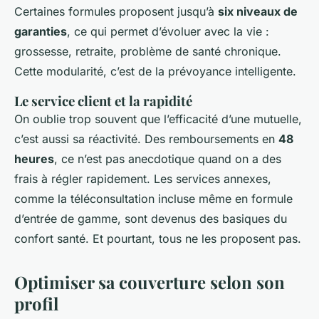
Certaines formules proposent jusqu’à
six niveaux de
garanties
, ce qui permet d’évoluer avec la vie :
grossesse, retraite, problème de santé chronique.
Cette modularité, c’est de la prévoyance intelligente.
Le service client et la rapidité
On oublie trop souvent que l’efficacité d’une mutuelle,
c’est aussi sa réactivité. Des remboursements en
48
heures
, ce n’est pas anecdotique quand on a des
frais à régler rapidement. Les services annexes,
comme la téléconsultation incluse même en formule
d’entrée de gamme, sont devenus des basiques du
confort santé. Et pourtant, tous ne les proposent pas.
Optimiser sa couverture selon son
profil