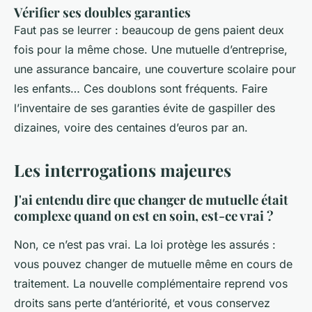
Vérifier ses doubles garanties
Faut pas se leurrer : beaucoup de gens paient deux
fois pour la même chose. Une mutuelle d’entreprise,
une assurance bancaire, une couverture scolaire pour
les enfants… Ces doublons sont fréquents. Faire
l’inventaire de ses garanties évite de gaspiller des
dizaines, voire des centaines d’euros par an.
Les interrogations majeures
J'ai entendu dire que changer de mutuelle était
complexe quand on est en soin, est-ce vrai ?
Non, ce n’est pas vrai. La loi protège les assurés :
vous pouvez changer de mutuelle même en cours de
traitement. La nouvelle complémentaire reprend vos
droits sans perte d’antériorité, et vous conservez