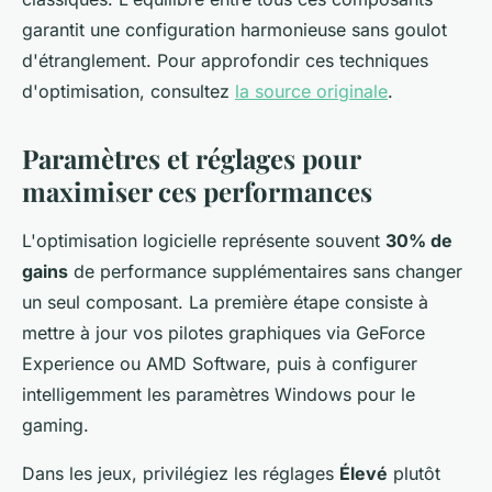
garantit une configuration harmonieuse sans goulot
d'étranglement. Pour approfondir ces techniques
d'optimisation, consultez
la source originale
.
Paramètres et réglages pour
maximiser ces performances
L'optimisation logicielle représente souvent
30% de
gains
de performance supplémentaires sans changer
un seul composant. La première étape consiste à
mettre à jour vos pilotes graphiques via GeForce
Experience ou AMD Software, puis à configurer
intelligemment les paramètres Windows pour le
gaming.
Dans les jeux, privilégiez les réglages
Élevé
plutôt