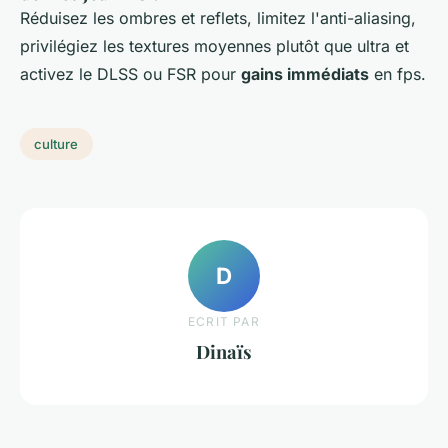
Réduisez les ombres et reflets, limitez l'anti-aliasing,
privilégiez les textures moyennes plutôt que ultra et
activez le DLSS ou FSR pour
gains immédiats
en fps.
culture
D
ECRIT PAR
Dinaïs