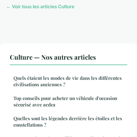
← Voir tous les articles Culture
Culture — Nos autres articles
Quels étaient les modes de vie dans les différentes
civilisations anciennes ?
Top conseils pour acheter un véhicule d'occasion
sécurisé avec aedca
Quelles sont les légendes derrière les étoiles et les
constellations ?