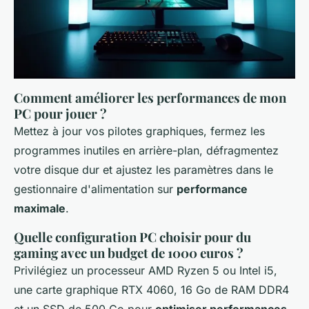
Comment améliorer les performances de mon
PC pour jouer ?
Mettez à jour vos pilotes graphiques, fermez les
programmes inutiles en arrière-plan, défragmentez
votre disque dur et ajustez les paramètres dans le
gestionnaire d'alimentation sur
performance
maximale
.
Quelle configuration PC choisir pour du
gaming avec un budget de 1000 euros ?
Privilégiez un processeur AMD Ryzen 5 ou Intel i5,
une carte graphique RTX 4060, 16 Go de RAM DDR4