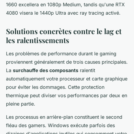
1660 excellera en 1080p Medium, tandis qu'une RTX
4080 visera le 1440p Ultra avec ray tracing activé.
Solutions concrètes contre le lag et
les ralentissements
Les problèmes de performance durant le gaming
proviennent généralement de trois causes principales.
La
surchauffe des composants
ralentit
automatiquement votre processeur et carte graphique
pour éviter les dommages. Cette protection
thermique peut diviser vos performances par deux en
pleine partie.
Les processus en arrière-plan constituent le second
fléau des gamers. Windows exécute parfois des
dizaines d'applications inutiles qui consomment votre