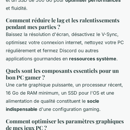
et un SSD de 500 Go pour
optimiser performances
et fluidité.
Comment réduire le lag et les ralentissements
pendant mes parties ?
Baissez la résolution d'écran, désactivez le V-Sync,
optimisez votre connexion internet, nettoyez votre PC
régulièrement et fermez Discord ou autres
applications gourmandes en
ressources système
.
Quels sont les composants essentiels pour un
bon PC gamer ?
Une carte graphique puissante, un processeur récent,
16 Go de RAM minimum, un SSD pour l'OS et une
alimentation de qualité constituent le
socle
indispensable
d'une configuration gaming.
Comment optimiser les paramètres graphiques
de mes jeux PC ?