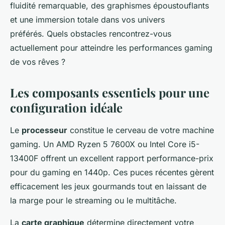
fluidité remarquable, des graphismes époustouflants
et une immersion totale dans vos univers
préférés. Quels obstacles rencontrez-vous
actuellement pour atteindre les performances gaming
de vos rêves ?
Les composants essentiels pour une
configuration idéale
Le
processeur
constitue le cerveau de votre machine
gaming. Un AMD Ryzen 5 7600X ou Intel Core i5-
13400F offrent un excellent rapport performance-prix
pour du gaming en 1440p. Ces puces récentes gèrent
efficacement les jeux gourmands tout en laissant de
la marge pour le streaming ou le multitâche.
La
carte graphique
détermine directement votre