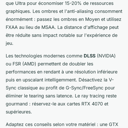
que Ultra pour économiser 15-20% de ressources
graphiques. Les ombres et l'anti-aliasing consomment
énormément : passez les ombres en Moyen et utilisez
FXAA au lieu de MSAA. La distance d'affichage peut
être réduite sans impact notable sur l'expérience de
jeu.
Les technologies modernes comme
DLSS
(NVIDIA)
ou FSR (AMD) permettent de doubler les
performances en rendant à une résolution inférieure
puis en upscalant intelligemment. Désactivez la V-
Sync classique au profit de G-Sync/FreeSync pour
éliminer le tearing sans latence. Le ray tracing reste
gourmand : réservez-le aux cartes RTX 4070 et
supérieures.
Adaptez ces conseils selon votre matériel : une GTX