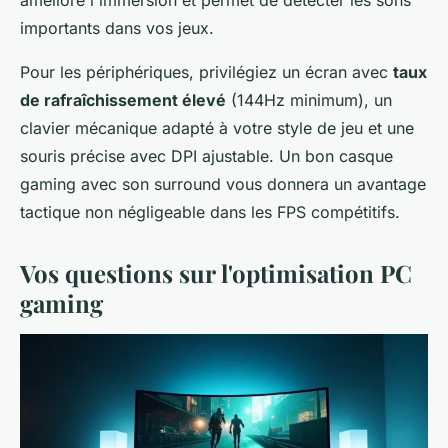
importants dans vos jeux.
Pour les périphériques, privilégiez un écran avec
taux
de rafraîchissement élevé
(144Hz minimum), un
clavier mécanique adapté à votre style de jeu et une
souris précise avec DPI ajustable. Un bon casque
gaming avec son surround vous donnera un avantage
tactique non négligeable dans les FPS compétitifs.
Vos questions sur l'optimisation PC
gaming