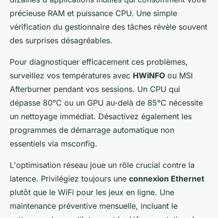
précieuse RAM et puissance CPU. Une simple
vérification du gestionnaire des tâches révèle souvent
des surprises désagréables.
Pour diagnostiquer efficacement ces problèmes,
surveillez vos températures avec
HWiNFO
ou MSI
Afterburner pendant vos sessions. Un CPU qui
dépasse 80°C ou un GPU au-delà de 85°C nécessite
un nettoyage immédiat. Désactivez également les
programmes de démarrage automatique non
essentiels via msconfig.
L'optimisation réseau joue un rôle crucial contre la
latence. Privilégiez toujours une
connexion Ethernet
plutôt que le WiFi pour les jeux en ligne. Une
maintenance préventive mensuelle, incluant le