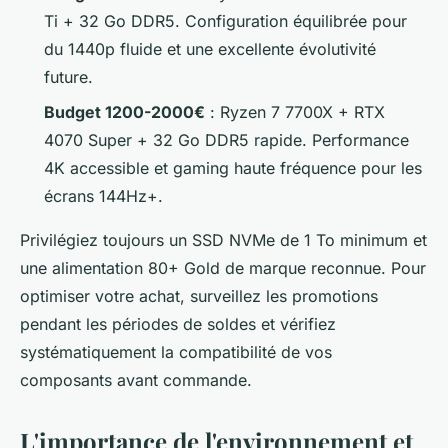
Ti + 32 Go DDR5. Configuration équilibrée pour
du 1440p fluide et une excellente évolutivité
future.
Budget 1200-2000€
: Ryzen 7 7700X + RTX
4070 Super + 32 Go DDR5 rapide. Performance
4K accessible et gaming haute fréquence pour les
écrans 144Hz+.
Privilégiez toujours un SSD NVMe de 1 To minimum et
une alimentation 80+ Gold de marque reconnue. Pour
optimiser votre achat, surveillez les promotions
pendant les périodes de soldes et vérifiez
systématiquement la compatibilité de vos
composants avant commande.
L'importance de l'environnement et