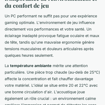
du confort de jeu
Un PC performant ne suffit pas pour une expérience
gaming optimale. L'environnement de jeu influence
directement vos performances et votre santé. Un
éclairage inadapté provoque fatigue oculaire et maux
de tête, tandis qu'une mauvaise ergonomie génère
tensions musculaires et douleurs articulaires après
quelques heures seulement.
La
température ambiante
mérite une attention
particulière. Une pièce trop chaude (au-delà de 25°C)
affecte la concentration et fait chauffer davantage
votre matériel. L'idéal se situe entre 20 et 22°C avec
une bonne circulation d'air. L'acoustique joue
également un rôle crucial : un environnement calme
améliore l'immersion et permet de détecter les sons