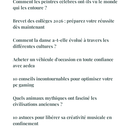
Comment les peintres célèbres ont-ils vu le monde
qui les entoure ?
Brevet des collèges 2026 : préparez votre réussite
dès maintenant
Comment la danse a-t-elle évolué à travers les
différentes cultures ?
Acheter un véhicule d'occasion en toute confiance
avec aedca
10 conseils incontournables pour optimiser votre
pc gaming
Quels animaux mythiques ont fasciné les
civilisations anciennes ?
10 astuces pour libérer sa créativité musicale en
confinement