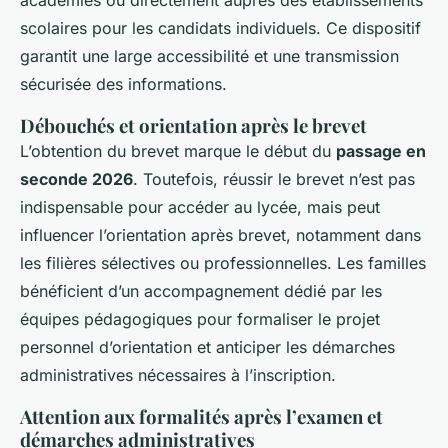
académies ou directement auprès des établissements
scolaires pour les candidats individuels. Ce dispositif
garantit une large accessibilité et une transmission
sécurisée des informations.
Débouchés et orientation après le brevet
L’obtention du brevet marque le début du
passage en
seconde 2026
. Toutefois, réussir le brevet n’est pas
indispensable pour accéder au lycée, mais peut
influencer l’orientation après brevet, notamment dans
les filières sélectives ou professionnelles. Les familles
bénéficient d’un accompagnement dédié par les
équipes pédagogiques pour formaliser le projet
personnel d’orientation et anticiper les démarches
administratives nécessaires à l’inscription.
Attention aux formalités après l’examen et
démarches administratives