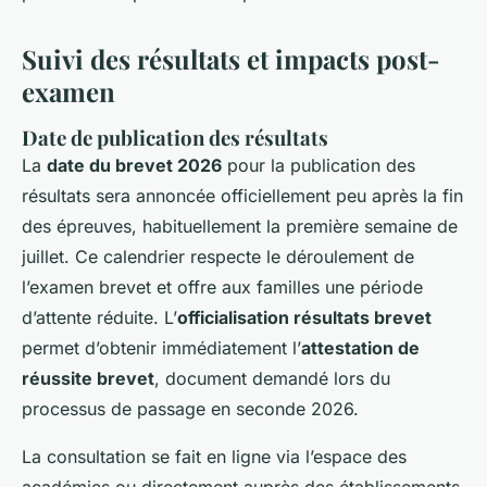
Suivi des résultats et impacts post-
examen
Date de publication des résultats
La
date du brevet 2026
pour la publication des
résultats sera annoncée officiellement peu après la fin
des épreuves, habituellement la première semaine de
juillet. Ce calendrier respecte le déroulement de
l’examen brevet et offre aux familles une période
d’attente réduite. L’
officialisation résultats brevet
permet d’obtenir immédiatement l’
attestation de
réussite brevet
, document demandé lors du
processus de passage en seconde 2026.
La consultation se fait en ligne via l’espace des