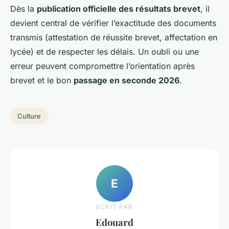
Dès la
publication officielle des résultats brevet
, il
devient central de vérifier l’exactitude des documents
transmis (attestation de réussite brevet, affectation en
lycée) et de respecter les délais. Un oubli ou une
erreur peuvent compromettre l’orientation après
brevet et le bon
passage en seconde 2026
.
Culture
E
ECRIT PAR
Edouard