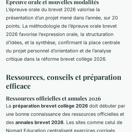
Épreuve orale et nouvelles modalités
L’épreuve orale du brevet 2026 valorise la
présentation d’un projet mené dans l’année, sur 20
points. La méthodologie de l’épreuve orale brevet
2026 favorise l’expression orale, la structuration
d’idées, et la synthèse, confirmant la place centrale
du projet personnel d’orientation et de l’analyse
critique dans la réforme brevet collège 2026.
Ressources, conseils et préparation
efficace
Ressources officielles et annales 2026
La
préparation brevet collège 2026
doit débuter par
une bonne connaissance des
ressources officielles
et
des
annales brevet 2026
. Les sites comme celui de
Nomad Education centralisent
exercices corrigés