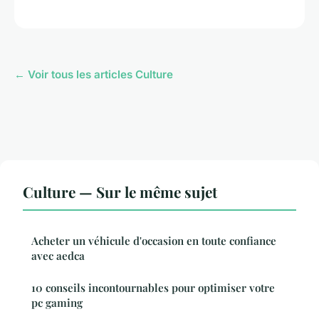
← Voir tous les articles Culture
Culture — Sur le même sujet
Acheter un véhicule d'occasion en toute confiance
avec aedca
10 conseils incontournables pour optimiser votre
pc gaming