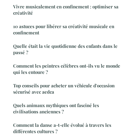
Vivre musicalement en confinement : optimiser sa
créativité
10 astuces pour libérer sa créativité musicale en
confinement
Quelle était la vie quotidienne des enfants dans le
passé ?
Comment les peintres célèbres ont-ils vu le monde
qui les entoure ?
Top conseils pour acheter un véhicule d'occasion
sécurisé avec aedca
Quels animaux mythiques ont fasciné les
civilisations anciennes ?
Comment la danse a-t-elle évolué à travers les
différentes cultures ?