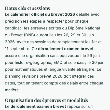
Dates clés et sessions
Le
calendrier officiel du brevet 2026
détaille avec
précision les étapes à respecter pour chaque
candidat : les épreuves écrites du Diplôme National
du Brevet (DNB) auront lieu les 26, 29 et 30 juin
2026, avec des sessions de remplacement les 1er et
11 septembre. Ce
déroulement examen brevet
assure une organisation sans équivoque : le 29 juin
pour histoire-géographie, EMC et sciences ; le 30 juin
pour mathématiques et langue vivante étrangère. Le
planning révisions brevet 2026 doit intégrer ces
dates, tout en tenant compte des délais entre chaque
matière.
Organisation des épreuves et modalités
Le
déroulement examen brevet
repose sur un