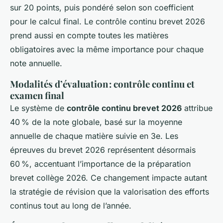
sur 20 points, puis pondéré selon son coefficient
pour le calcul final. Le contrôle continu brevet 2026
prend aussi en compte toutes les matières
obligatoires avec la même importance pour chaque
note annuelle.
Modalités d’évaluation : contrôle continu et
examen final
Le système de
contrôle continu brevet 2026
attribue
40 % de la note globale, basé sur la moyenne
annuelle de chaque matière suivie en 3e. Les
épreuves du brevet 2026 représentent désormais
60 %, accentuant l’importance de la préparation
brevet collège 2026. Ce changement impacte autant
la stratégie de révision que la valorisation des efforts
continus tout au long de l’année.