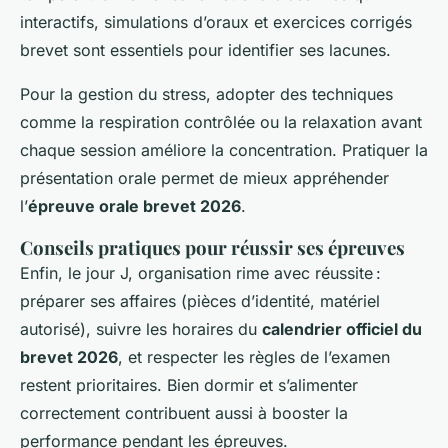
interactifs, simulations d’oraux et exercices corrigés
brevet sont essentiels pour identifier ses lacunes.
Pour la gestion du stress, adopter des techniques
comme la respiration contrôlée ou la relaxation avant
chaque session améliore la concentration. Pratiquer la
présentation orale permet de mieux appréhender
l’
épreuve orale brevet 2026
.
Conseils pratiques pour réussir ses épreuves
Enfin, le jour J, organisation rime avec réussite :
préparer ses affaires (pièces d’identité, matériel
autorisé), suivre les horaires du
calendrier officiel du
brevet 2026
, et respecter les règles de l’examen
restent prioritaires. Bien dormir et s’alimenter
correctement contribuent aussi à booster la
performance pendant les épreuves.