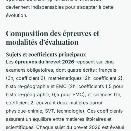
deviennent indispensables pour s’adapter à cette
évolution.
Composition des épreuves et
modalités d’évaluation
Sujets et coefficients principaux
Les
épreuves du brevet 2026
reposent sur cinq
examens obligatoires, dont quatre écrits : français
(3h, coefficient 2), mathématiques (2h, coefficient 2),
histoire-géographie et EMC (2h, coefficients 1,5 pour
histoire-géographie, 0,5 pour EMC), et sciences (1h,
coefficient 2, couvrant deux matières parmi
physique-chimie, SVT, technologie). Ces coefficients
assurent un équilibre entre matières littéraires et
scientifiques. Chaque sujet du brevet 2026 est évalué