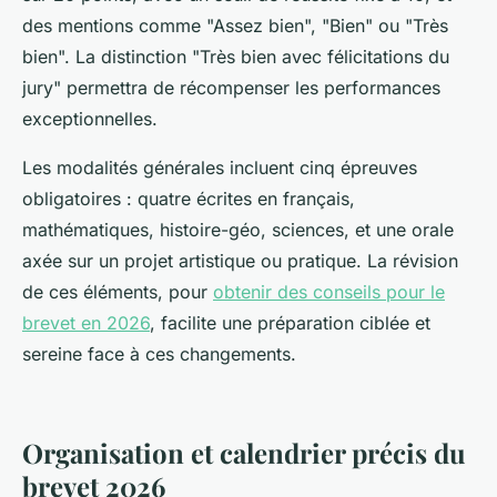
des mentions comme "Assez bien", "Bien" ou "Très
bien". La distinction "Très bien avec félicitations du
jury" permettra de récompenser les performances
exceptionnelles.
Les modalités générales incluent cinq épreuves
obligatoires : quatre écrites en français,
mathématiques, histoire-géo, sciences, et une orale
axée sur un projet artistique ou pratique. La révision
de ces éléments, pour
obtenir des conseils pour le
brevet en 2026
, facilite une préparation ciblée et
sereine face à ces changements.
Organisation et calendrier précis du
brevet 2026