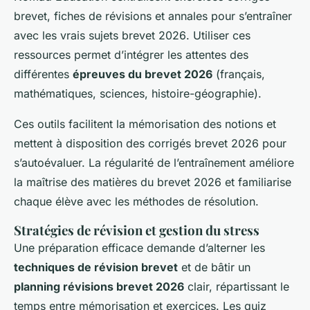
brevet
, fiches de révisions et annales pour s’entraîner
avec les vrais
sujets brevet 2026
. Utiliser ces
ressources permet d’intégrer les attentes des
différentes
épreuves du brevet 2026
(français,
mathématiques, sciences, histoire-géographie).
Ces outils facilitent la mémorisation des notions et
mettent à disposition des corrigés brevet 2026 pour
s’autoévaluer. La régularité de l’entraînement améliore
la maîtrise des matières du brevet 2026 et familiarise
chaque élève avec les méthodes de résolution.
Stratégies de révision et gestion du stress
Une préparation efficace demande d’alterner les
techniques de révision brevet
et de bâtir un
planning révisions brevet 2026
clair, répartissant le
temps entre mémorisation et exercices. Les quiz