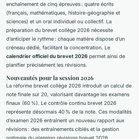
enchaînement de cinq épreuves : quatre écrits
(français, mathématiques, histoire-géographie et
sciences) et un oral individuel ou collectif. La
préparation du brevet collège 2026 nécessite
d’anticiper le rythme : chaque matière dispose d’un
créneau dédié, facilitant la concentration. Le
calendrier officiel du brevet 2026
permet ainsi de
planifier précisément les révisions.
Nouveautés pour la session 2026
La réforme brevet collège 2026 introduit un calcul de
note finale sur 20, valorisant davantage les examens
finaux (60 %). Le contrôle continu brevet 2026
représente désormais 40 % de la note. Ces modalités
d’examen 2026 entraînent un nouveau rapport aux
révisions : des entraînements ciblés et la gestion
optimale du planning révisions brevet 2026