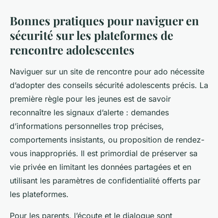
Bonnes pratiques pour naviguer en
sécurité sur les plateformes de
rencontre adolescentes
Naviguer sur un site de rencontre pour ado nécessite
d’adopter des conseils sécurité adolescents précis. La
première règle pour les jeunes est de savoir
reconnaître les signaux d’alerte : demandes
d’informations personnelles trop précises,
comportements insistants, ou proposition de rendez-
vous inappropriés. Il est primordial de préserver sa
vie privée en limitant les données partagées et en
utilisant les paramètres de confidentialité offerts par
les plateformes.
Pour les parents, l’écoute et le dialogue sont