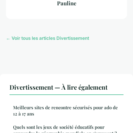
Pauline
← Voir tous les articles Divertissement
Divertissement — À lire également
Meilleurs sites de rencontre sécurisés pour ado de
12 à 17 ans
Quels sont les jeux de société éducatifs pour