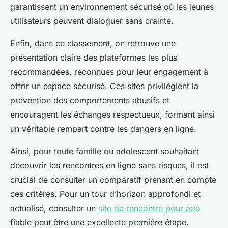
garantissent un environnement sécurisé où les jeunes
utilisateurs peuvent dialoguer sans crainte.
Enfin, dans ce classement, on retrouve une
présentation claire des plateformes les plus
recommandées, reconnues pour leur engagement à
offrir un espace sécurisé. Ces sites privilégient la
prévention des comportements abusifs et
encouragent les échanges respectueux, formant ainsi
un véritable rempart contre les dangers en ligne.
Ainsi, pour toute famille ou adolescent souhaitant
découvrir les rencontres en ligne sans risques, il est
crucial de consulter un comparatif prenant en compte
ces critères. Pour un tour d’horizon approfondi et
actualisé, consulter un
site de rencontre pour ado
fiable peut être une excellente première étape.