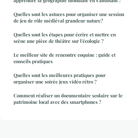
apprendre la géographie mondiale en s'amusant ?
Quelles sont les astuces pour organiser une session
de jeu de rôle médiéval grandeur nature?
Quelles sont les étapes pour écrire et mettre en
scène une pièce de théâtre sur l'écologie ?
Le meilleur site de rencontre coquine : guide et
conseils pratiques
Quelles sont les meilleures pratiques pour
organiser une soirée jeux vidéo rétro ?
Comment réaliser un documentaire scolaire sur le
patrimoine local avec des smartphones ?