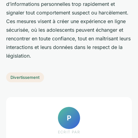
d’informations personnelles trop rapidement et
signaler tout comportement suspect ou harcèlement.
Ces mesures visent à créer une expérience en ligne
sécurisée, où les adolescents peuvent échanger et
rencontrer en toute confiance, tout en maîtrisant leurs
interactions et leurs données dans le respect de la
législation.
Divertissement
P
ECRIT PAR