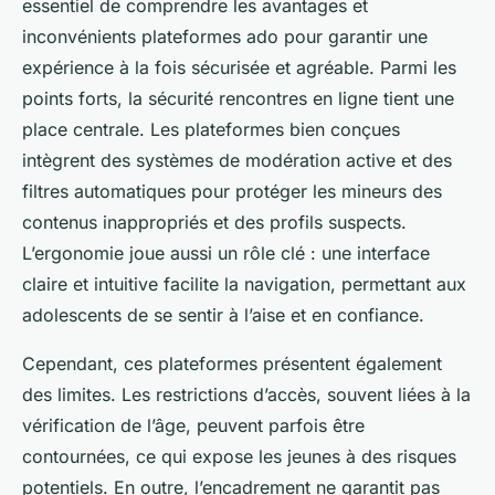
essentiel de comprendre les avantages et
inconvénients plateformes ado pour garantir une
expérience à la fois sécurisée et agréable. Parmi les
points forts, la sécurité rencontres en ligne tient une
place centrale. Les plateformes bien conçues
intègrent des systèmes de modération active et des
filtres automatiques pour protéger les mineurs des
contenus inappropriés et des profils suspects.
L’ergonomie joue aussi un rôle clé : une interface
claire et intuitive facilite la navigation, permettant aux
adolescents de se sentir à l’aise et en confiance.
Cependant, ces plateformes présentent également
des limites. Les restrictions d’accès, souvent liées à la
vérification de l’âge, peuvent parfois être
contournées, ce qui expose les jeunes à des risques
potentiels. En outre, l’encadrement ne garantit pas