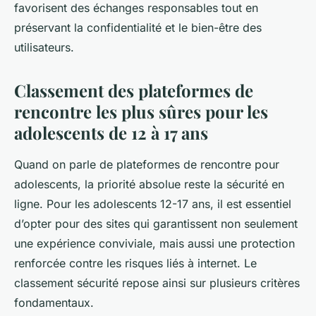
favorisent des échanges responsables tout en
préservant la confidentialité et le bien-être des
utilisateurs.
Classement des plateformes de
rencontre les plus sûres pour les
adolescents de 12 à 17 ans
Quand on parle de plateformes de rencontre pour
adolescents, la priorité absolue reste la sécurité en
ligne. Pour les adolescents 12-17 ans, il est essentiel
d’opter pour des sites qui garantissent non seulement
une expérience conviviale, mais aussi une protection
renforcée contre les risques liés à internet. Le
classement sécurité repose ainsi sur plusieurs critères
fondamentaux.