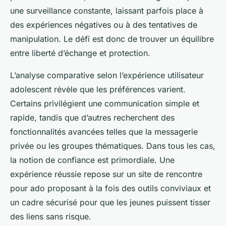
une surveillance constante, laissant parfois place à
des expériences négatives ou à des tentatives de
manipulation. Le défi est donc de trouver un équilibre
entre liberté d’échange et protection.
L’analyse comparative selon l’expérience utilisateur
adolescent révèle que les préférences varient.
Certains privilégient une communication simple et
rapide, tandis que d’autres recherchent des
fonctionnalités avancées telles que la messagerie
privée ou les groupes thématiques. Dans tous les cas,
la notion de confiance est primordiale. Une
expérience réussie repose sur un site de rencontre
pour ado proposant à la fois des outils conviviaux et
un cadre sécurisé pour que les jeunes puissent tisser
des liens sans risque.