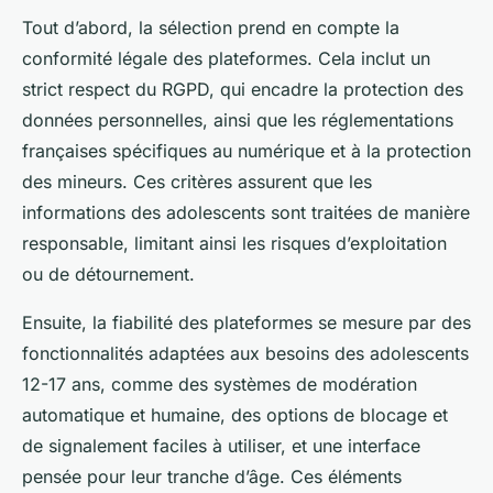
Tout d’abord, la sélection prend en compte la
conformité légale des plateformes. Cela inclut un
strict respect du RGPD, qui encadre la protection des
données personnelles, ainsi que les réglementations
françaises spécifiques au numérique et à la protection
des mineurs. Ces critères assurent que les
informations des adolescents sont traitées de manière
responsable, limitant ainsi les risques d’exploitation
ou de détournement.
Ensuite, la fiabilité des plateformes se mesure par des
fonctionnalités adaptées aux besoins des adolescents
12-17 ans, comme des systèmes de modération
automatique et humaine, des options de blocage et
de signalement faciles à utiliser, et une interface
pensée pour leur tranche d’âge. Ces éléments