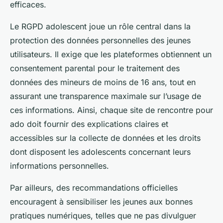
efficaces.
Le RGPD adolescent joue un rôle central dans la
protection des données personnelles des jeunes
utilisateurs. Il exige que les plateformes obtiennent un
consentement parental pour le traitement des
données des mineurs de moins de 16 ans, tout en
assurant une transparence maximale sur l’usage de
ces informations. Ainsi, chaque site de rencontre pour
ado doit fournir des explications claires et
accessibles sur la collecte de données et les droits
dont disposent les adolescents concernant leurs
informations personnelles.
Par ailleurs, des recommandations officielles
encouragent à sensibiliser les jeunes aux bonnes
pratiques numériques, telles que ne pas divulguer