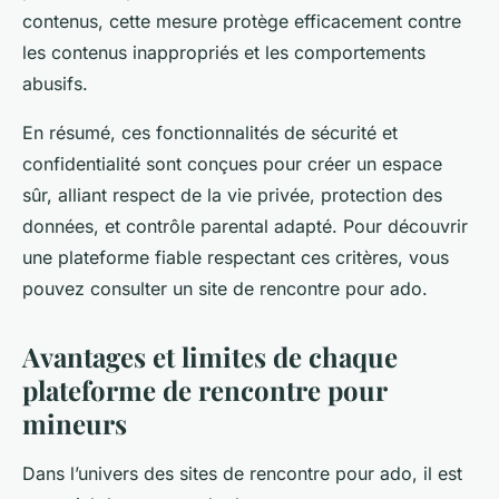
contenus, cette mesure protège efficacement contre
les contenus inappropriés et les comportements
abusifs.
En résumé, ces fonctionnalités de sécurité et
confidentialité sont conçues pour créer un espace
sûr, alliant respect de la vie privée, protection des
données, et contrôle parental adapté. Pour découvrir
une plateforme fiable respectant ces critères, vous
pouvez consulter un site de rencontre pour ado.
Avantages et limites de chaque
plateforme de rencontre pour
mineurs
Dans l’univers des sites de rencontre pour ado, il est