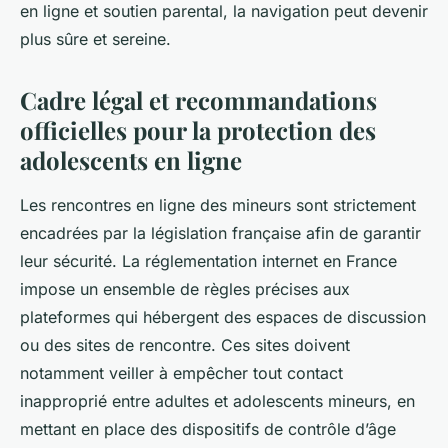
en ligne et soutien parental, la navigation peut devenir
plus sûre et sereine.
Cadre légal et recommandations
officielles pour la protection des
adolescents en ligne
Les rencontres en ligne des mineurs sont strictement
encadrées par la législation française afin de garantir
leur sécurité. La réglementation internet en France
impose un ensemble de règles précises aux
plateformes qui hébergent des espaces de discussion
ou des sites de rencontre. Ces sites doivent
notamment veiller à empêcher tout contact
inapproprié entre adultes et adolescents mineurs, en
mettant en place des dispositifs de contrôle d’âge