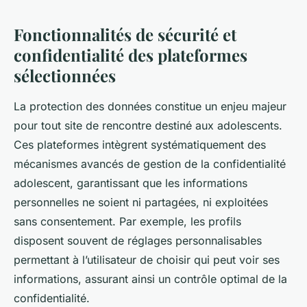
Fonctionnalités de sécurité et
confidentialité des plateformes
sélectionnées
La protection des données constitue un enjeu majeur
pour tout site de rencontre destiné aux adolescents.
Ces plateformes intègrent systématiquement des
mécanismes avancés de gestion de la confidentialité
adolescent, garantissant que les informations
personnelles ne soient ni partagées, ni exploitées
sans consentement. Par exemple, les profils
disposent souvent de réglages personnalisables
permettant à l’utilisateur de choisir qui peut voir ses
informations, assurant ainsi un contrôle optimal de la
confidentialité.