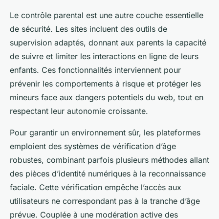
Le contrôle parental est une autre couche essentielle
de sécurité. Les sites incluent des outils de
supervision adaptés, donnant aux parents la capacité
de suivre et limiter les interactions en ligne de leurs
enfants. Ces fonctionnalités interviennent pour
prévenir les comportements à risque et protéger les
mineurs face aux dangers potentiels du web, tout en
respectant leur autonomie croissante.
Pour garantir un environnement sûr, les plateformes
emploient des systèmes de vérification d’âge
robustes, combinant parfois plusieurs méthodes allant
des pièces d’identité numériques à la reconnaissance
faciale. Cette vérification empêche l’accès aux
utilisateurs ne correspondant pas à la tranche d’âge
prévue. Couplée à une modération active des