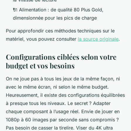
🔌 Alimentation : de qualité 80 Plus Gold,
dimensionnée pour les pics de charge
Pour approfondir ces méthodes techniques sur le
matériel, vous pouvez consulter
la source originale
.
Configurations ciblées selon votre
budget et vos besoins
On ne joue pas à tous les jeux de la même façon, ni
avec le même écran, ni selon le même budget.
Heureusement, il existe des configurations équilibrées
à presque tous les niveaux. Le secret ? Adapter
chaque composant à l’usage réel. Envie de jouer en
1080p à 60 images par seconde sans compromis ?
Pas besoin de casser la tirelire. Viser du 4K ultra