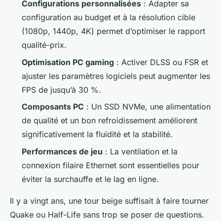
Configurations personnalisées
: Adapter sa
configuration au budget et à la résolution cible
(1080p, 1440p, 4K) permet d’optimiser le rapport
qualité-prix.
Optimisation PC gaming
: Activer DLSS ou FSR et
ajuster les paramètres logiciels peut augmenter les
FPS de jusqu’à 30 %.
Composants PC
: Un SSD NVMe, une alimentation
de qualité et un bon refroidissement améliorent
significativement la fluidité et la stabilité.
Performances de jeu
: La ventilation et la
connexion filaire Ethernet sont essentielles pour
éviter la surchauffe et le lag en ligne.
Il y a vingt ans, une tour beige suffisait à faire tourner
Quake ou Half-Life sans trop se poser de questions.