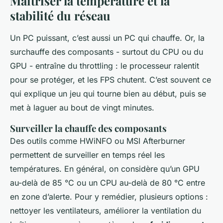
Maîtriser la température et la
stabilité du réseau
Un PC puissant, c’est aussi un PC qui chauffe. Or, la
surchauffe des composants - surtout du CPU ou du
GPU - entraîne du throttling : le processeur ralentit
pour se protéger, et les FPS chutent. C’est souvent ce
qui explique un jeu qui tourne bien au début, puis se
met à laguer au bout de vingt minutes.
Surveiller la chauffe des composants
Des outils comme HWiNFO ou MSI Afterburner
permettent de surveiller en temps réel les
températures. En général, on considère qu’un GPU
au-delà de 85 °C ou un CPU au-delà de 80 °C entre
en zone d’alerte. Pour y remédier, plusieurs options :
nettoyer les ventilateurs, améliorer la ventilation du