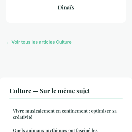
Dinaïs
← Voir tous les articles Culture
Culture — Sur le même sujet
Vivre musicalement en confinement : optimiser sa
créativité
Quels animaux mythiques ont fasciné les