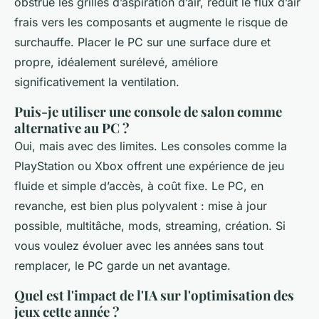
obstrue les grilles d’aspiration d’air, réduit le flux d’air
frais vers les composants et augmente le risque de
surchauffe. Placer le PC sur une surface dure et
propre, idéalement surélevé, améliore
significativement la ventilation.
Puis-je utiliser une console de salon comme
alternative au PC ?
Oui, mais avec des limites. Les consoles comme la
PlayStation ou Xbox offrent une expérience de jeu
fluide et simple d’accès, à coût fixe. Le PC, en
revanche, est bien plus polyvalent : mise à jour
possible, multitâche, mods, streaming, création. Si
vous voulez évoluer avec les années sans tout
remplacer, le PC garde un net avantage.
Quel est l'impact de l'IA sur l'optimisation des
jeux cette année ?