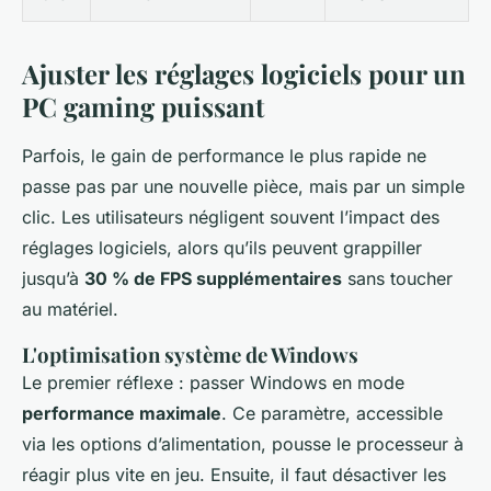
Ajuster les réglages logiciels pour un
PC gaming puissant
Parfois, le gain de performance le plus rapide ne
passe pas par une nouvelle pièce, mais par un simple
clic. Les utilisateurs négligent souvent l’impact des
réglages logiciels, alors qu’ils peuvent grappiller
jusqu’à
30 % de FPS supplémentaires
sans toucher
au matériel.
L'optimisation système de Windows
Le premier réflexe : passer Windows en mode
performance maximale
. Ce paramètre, accessible
via les options d’alimentation, pousse le processeur à
réagir plus vite en jeu. Ensuite, il faut désactiver les