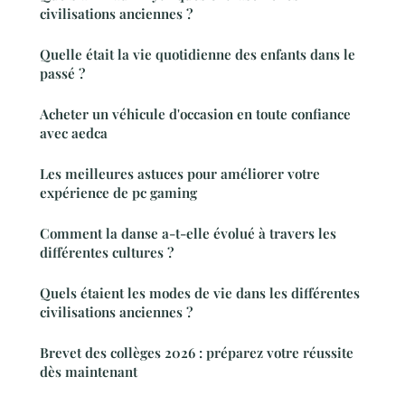
civilisations anciennes ?
Quelle était la vie quotidienne des enfants dans le
passé ?
Acheter un véhicule d'occasion en toute confiance
avec aedca
Les meilleures astuces pour améliorer votre
expérience de pc gaming
Comment la danse a-t-elle évolué à travers les
différentes cultures ?
Quels étaient les modes de vie dans les différentes
civilisations anciennes ?
Brevet des collèges 2026 : préparez votre réussite
dès maintenant