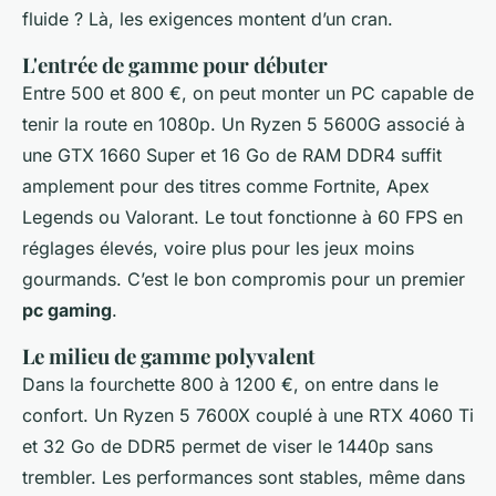
fluide ? Là, les exigences montent d’un cran.
L'entrée de gamme pour débuter
Entre 500 et 800 €, on peut monter un PC capable de
tenir la route en 1080p. Un Ryzen 5 5600G associé à
une GTX 1660 Super et 16 Go de RAM DDR4 suffit
amplement pour des titres comme Fortnite, Apex
Legends ou Valorant. Le tout fonctionne à 60 FPS en
réglages élevés, voire plus pour les jeux moins
gourmands. C’est le bon compromis pour un premier
pc gaming
.
Le milieu de gamme polyvalent
Dans la fourchette 800 à 1200 €, on entre dans le
confort. Un Ryzen 5 7600X couplé à une RTX 4060 Ti
et 32 Go de DDR5 permet de viser le 1440p sans
trembler. Les performances sont stables, même dans