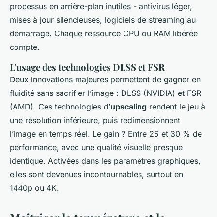
processus en arrière-plan inutiles - antivirus léger,
mises à jour silencieuses, logiciels de streaming au
démarrage. Chaque ressource CPU ou RAM libérée
compte.
L'usage des technologies DLSS et FSR
Deux innovations majeures permettent de gagner en
fluidité sans sacrifier l’image : DLSS (NVIDIA) et FSR
(AMD). Ces technologies d’
upscaling
rendent le jeu à
une résolution inférieure, puis redimensionnent
l’image en temps réel. Le gain ? Entre 25 et 30 % de
performance, avec une qualité visuelle presque
identique. Activées dans les paramètres graphiques,
elles sont devenues incontournables, surtout en
1440p ou 4K.