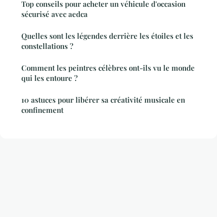
Top conseils pour acheter un véhicule d'occasion
sécurisé avec aedca
Quelles sont les légendes derrière les étoiles et les
constellations ?
Comment les peintres célèbres ont-ils vu le monde
qui les entoure ?
10 astuces pour libérer sa créativité musicale en
confinement
Mentions légales
Contact
© 2026 Macomptabilite. Tous droits réservés.