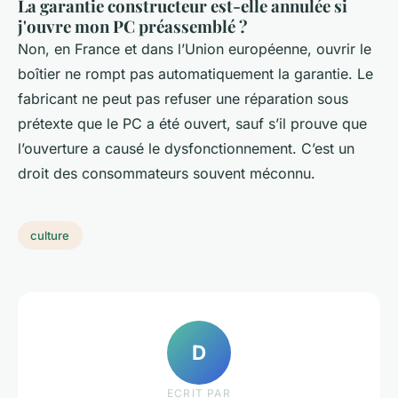
La garantie constructeur est-elle annulée si
j'ouvre mon PC préassemblé ?
Non, en France et dans l’Union européenne, ouvrir le
boîtier ne rompt pas automatiquement la garantie. Le
fabricant ne peut pas refuser une réparation sous
prétexte que le PC a été ouvert, sauf s’il prouve que
l’ouverture a causé le dysfonctionnement. C’est un
droit des consommateurs souvent méconnu.
culture
D
ECRIT PAR