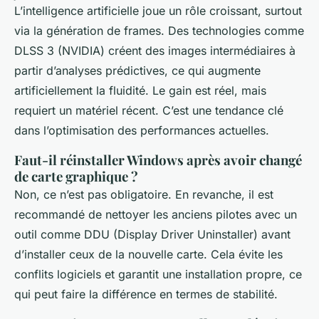
L’intelligence artificielle joue un rôle croissant, surtout
via la génération de frames. Des technologies comme
DLSS 3 (NVIDIA) créent des images intermédiaires à
partir d’analyses prédictives, ce qui augmente
artificiellement la fluidité. Le gain est réel, mais
requiert un matériel récent. C’est une tendance clé
dans l’optimisation des performances actuelles.
Faut-il réinstaller Windows après avoir changé
de carte graphique ?
Non, ce n’est pas obligatoire. En revanche, il est
recommandé de nettoyer les anciens pilotes avec un
outil comme DDU (Display Driver Uninstaller) avant
d’installer ceux de la nouvelle carte. Cela évite les
conflits logiciels et garantit une installation propre, ce
qui peut faire la différence en termes de stabilité.