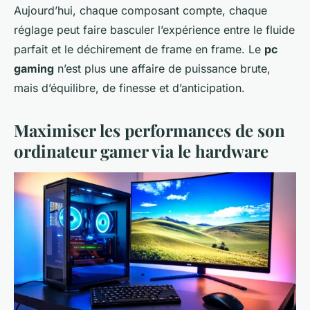
Aujourd’hui, chaque composant compte, chaque
réglage peut faire basculer l’expérience entre le fluide
parfait et le déchirement de frame en frame. Le
pc
gaming
n’est plus une affaire de puissance brute,
mais d’équilibre, de finesse et d’anticipation.
Maximiser les performances de son
ordinateur gamer via le hardware